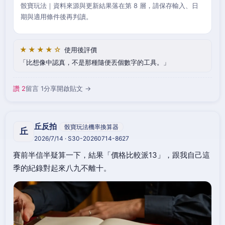
骰寶玩法｜資料來源與更新結果落在第 8 層，請保存輸入、日
期與適用條件後再判讀。
★★★★☆
使用後評價
比想像中認真，不是那種隨便丟個數字的工具。
讚 2
留言 1
分享
開啟貼文 →
丘反拍
骰寶玩法機率換算器
丘
2026/7/14 · S30-20260714-8627
賽前半信半疑算一下，結果「價格比較派13」，跟我自己這
季的紀錄對起來八九不離十。