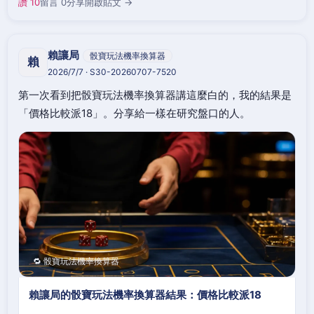
讚 10
留言 0
分享
開啟貼文 →
賴讓局
骰寶玩法機率換算器
賴
2026/7/7 · S30-20260707-7520
第一次看到把骰寶玩法機率換算器講這麼白的，我的結果是
「價格比較派18」。分享給一樣在研究盤口的人。
🔁 骰寶玩法機率換算器
賴讓局的骰寶玩法機率換算器結果：價格比較派18