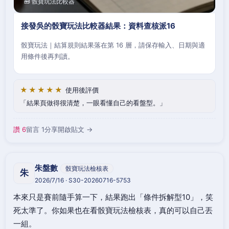
🧰 骰寶玩法比較器
接發吳的骰寶玩法比較器結果：資料查核派16
骰寶玩法｜結算規則結果落在第 16 層，請保存輸入、日期與適
用條件後再判讀。
★★★★★
使用後評價
結果頁做得很清楚，一眼看懂自己的看盤型。
讚 6
留言 1
分享
開啟貼文 →
朱盤數
骰寶玩法檢核表
朱
2026/7/16 · S30-20260716-5753
本來只是賽前隨手算一下，結果跑出「條件拆解型10」，笑
死太準了。你如果也在看骰寶玩法檢核表，真的可以自己丟
一組。