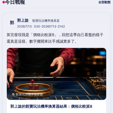
今日戰報
全部動態
郭上旋
骰寶玩法機率換算器
郭
2026/7/13 · S30-20260713-2142
算完發現我是「價格比較派8」，回想這季自己看盤的樣子
還真是這樣。數字攤開來比手感誠實多了。
🔁 骰寶玩法機率換算器
郭上旋的骰寶玩法機率換算器結果：價格比較派8