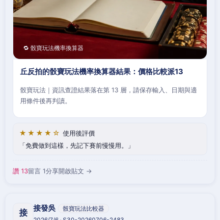
🔁 骰寶玩法機率換算器
丘反拍的骰寶玩法機率換算器結果：價格比較派13
骰寶玩法｜資訊查證結果落在第 13 層，請保存輸入、日期與適
用條件後再判讀。
★★★★☆
使用後評價
免費做到這樣，先記下賽前慢慢用。
讚 13
留言 1
分享
開啟貼文 →
接發吳
骰寶玩法比較器
接
2026/7/6 · S30-20260706-2483