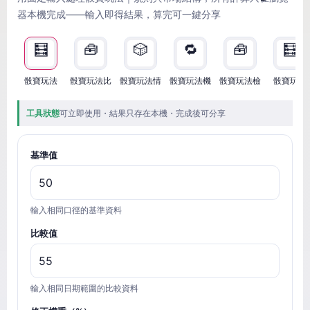
器本機完成——輸入即得結果，算完可一鍵分享
🧮
🧰
🎲
🔁
🧰
🧮
骰寶玩法
骰寶玩法比
骰寶玩法情
骰寶玩法機
骰寶玩法檢
骰寶玩法
工具狀態
可立即使用・結果只存在本機・完成後可分享
基準值
輸入相同口徑的基準資料
比較值
輸入相同日期範圍的比較資料