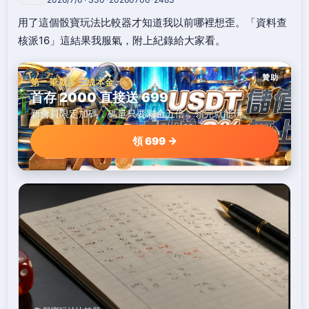
用了這個骰寶玩法比較器才知道我以前哪裡想歪。「資料查
核派16」這結果我服氣，附上紀錄給大家看。
贊助
第一筆就多三成本金
首存 2000 直接送 699
新會員限定加碼，碼量只要彩金五倍，領完就能玩。
領 699 →