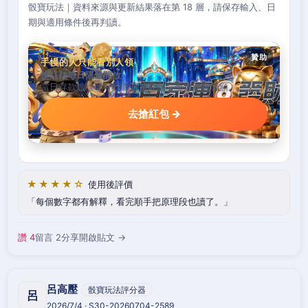
骰寶玩法｜資料來源與更新結果落在第 18 層，請保存輸入、日
期與適用條件後再判讀。
贊助
手慢的人只能看別人領
搶紅包每日限量開放
當日存款達標即可到首頁搶紅包，手速決定金額。
去搶紅包 →
★★★★☆
使用後評價
每個數字都有解釋，看完順手把原理段也讀了。
讚 4
留言 2
分享
開啟貼文 →
呂高壓
骰寶玩法評分器
呂
2026/7/4 · S30-20260704-2589