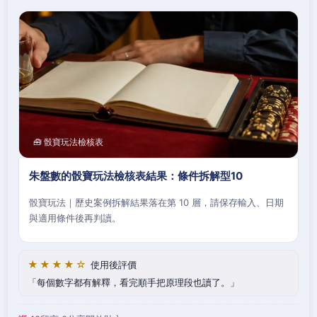
🧰 骰寶玩法檢核表
朱盤數的骰寶玩法檢核表結果：條件拆解型10
骰寶玩法｜歷史案例拆解結果落在第 10 層，請保存輸入、日期
與適用條件後再判讀。
★★★★☆
使用後評價
每個數字都有解釋，看完順手把原理段也讀了。