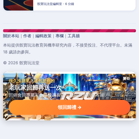
骰寶玩法堂編輯室・6 分鐘
關於本站
｜
作者
｜
編輯政策
｜
專欄
｜
工具牆
本站提供骰寶玩法教育與機率研究內容，不接受投注、不代理平台。未滿
18 歲請勿參與。
© 2026 骰寶玩法堂
贊助
很久沒回來？這包是你的
老玩家回歸再送一次
回鍋會員專屬彩金，優惠頁面一鍵領取不用問客服。
領回歸禮 →