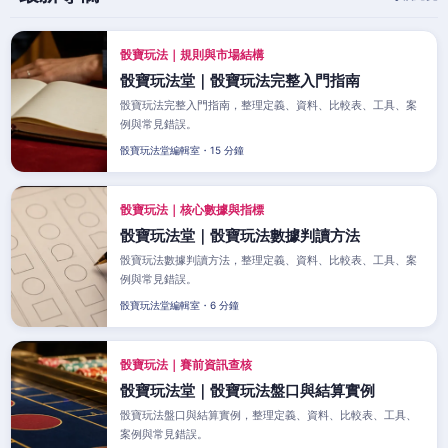
骰寶玩法｜規則與市場結構
骰寶玩法堂｜骰寶玩法完整入門指南
骰寶玩法完整入門指南，整理定義、資料、比較表、工具、案
例與常見錯誤。
骰寶玩法堂編輯室・15 分鐘
骰寶玩法｜核心數據與指標
骰寶玩法堂｜骰寶玩法數據判讀方法
骰寶玩法數據判讀方法，整理定義、資料、比較表、工具、案
例與常見錯誤。
骰寶玩法堂編輯室・6 分鐘
骰寶玩法｜賽前資訊查核
骰寶玩法堂｜骰寶玩法盤口與結算實例
骰寶玩法盤口與結算實例，整理定義、資料、比較表、工具、
案例與常見錯誤。