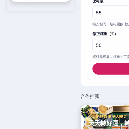
比較值
輸入相同日期範圍的比
修正權重（%）
資料越可靠，權重才可
合作推薦
今天的轉盤還沒人轉走
天天轉好運，