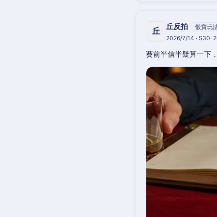
丘反拍
骰寶玩
丘
2026/7/14 · S30-
賽前半信半疑算一下，