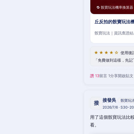
🔁 骰寶玩法機率換算器
丘反拍的骰寶玩法機
骰寶玩法｜資訊查證結
★★★★☆
使用後
免費做到這樣，先記
讚 13
留言 1
分享
開啟貼文
接發吳
骰寶玩
接
2026/7/6 · S30-
用了這個骰寶玩法比較
看。