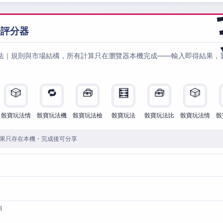
法評分器
法｜規則與市場結構，所有計算只在瀏覽器本機完成——輸入即得結果，
🎲
🔁
🧰
🧮
🧰
🎲
骰寶玩法情
骰寶玩法機
骰寶玩法檢
骰寶玩法
骰寶玩法比
骰寶玩法情
骰
果只存在本機・完成後可分享
料