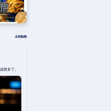
全部動態
誠實多了。