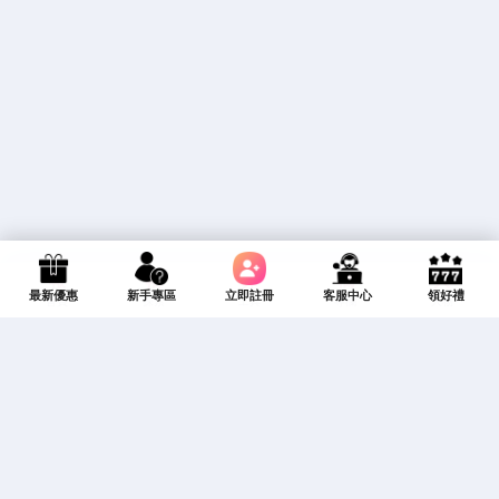
報
帖
算
欄
人
最新優惠
新手專區
立即註冊
客服中心
領好禮
首頁
探索
工具
專欄
人物