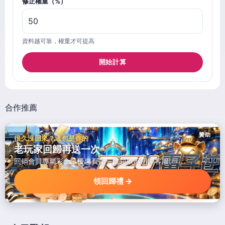
修正權重（%）
資料越可靠，權重才可提高
開始計算
合作推薦
贊助
很久沒回來？這包是你的
老玩家回歸再送一次
回鍋會員專屬彩金，優惠頁面一鍵領取不用問客服。
領回歸禮 →