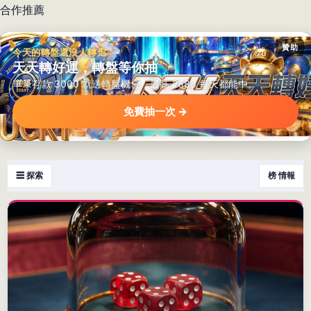
合作推薦
贊助
今天的轉盤還沒人轉走
天天轉好運，轉盤等你抽
單筆存款 3000 就送轉盤機會，最高 2888 每天都能中。
免費抽一次 →
☰ 探索
榜 情報