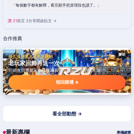
每個數字都有解釋，看完順手把原理段也讀了。
讚 21
留言 2
分享
開啟貼文 →
合作推薦
贊助
很久沒回來？這包是你的
老玩家回歸再送一次
回鍋會員專屬彩金，優惠頁面一鍵領取不用問客服。
領回歸禮 →
看全部動態 →
最新專欄
專欄總覽