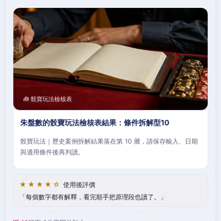
🧰 骰寶玩法檢核表
朱盤數的骰寶玩法檢核表結果：條件拆解型10
骰寶玩法｜歷史案例拆解結果落在第 10 層，請保存輸入、日期
與適用條件後再判讀。
★★★★☆
使用後評價
每個數字都有解釋，看完順手把原理段也讀了。