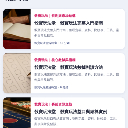
骰寶玩法｜規則與市場結構
骰寶玩法堂｜骰寶玩法完整入門指南
骰寶玩法完整入門指南，整理定義、資料、比較表、工具、案
例與常見錯誤。
骰寶玩法堂編輯室・15 分鐘
骰寶玩法｜核心數據與指標
骰寶玩法堂｜骰寶玩法數據判讀方法
骰寶玩法數據判讀方法，整理定義、資料、比較表、工具、案
例與常見錯誤。
骰寶玩法堂編輯室・6 分鐘
骰寶玩法｜賽前資訊查核
骰寶玩法堂｜骰寶玩法盤口與結算實例
骰寶玩法盤口與結算實例，整理定義、資料、比較表、工具、
案例與常見錯誤。