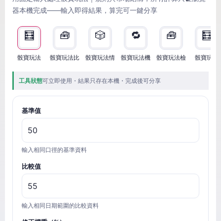
器本機完成——輸入即得結果，算完可一鍵分享
🧮
🧰
🎲
🔁
🧰
🧮
骰寶玩法
骰寶玩法比
骰寶玩法情
骰寶玩法機
骰寶玩法檢
骰寶玩法
工具狀態
可立即使用・結果只存在本機・完成後可分享
基準值
輸入相同口徑的基準資料
比較值
輸入相同日期範圍的比較資料