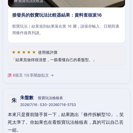
🧰 骰寶玩法比較器
接發吳的骰寶玩法比較器結果：資料查核派16
骰寶玩法｜結算規則結果落在第 16 層，請保存輸入、日期與適
用條件後再判讀。
★★★★★
使用後評價
結果頁做得很清楚，一眼看懂自己的看盤型。
讚 6
留言 1
分享
開啟貼文 →
朱盤數
骰寶玩法檢核表
朱
2026/7/16 · S30-20260716-5753
本來只是賽前隨手算一下，結果跑出「條件拆解型10」，笑
死太準了。你如果也在看骰寶玩法檢核表，真的可以自己丟
一組。