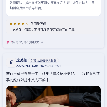
骰寶玩法｜資料來源與更新結果落在第 8 層，請保存輸入、日
期與適用條件後再判讀。
★★★★☆
使用後評價
比想像中認真，不是那種隨便丟個數字的工具。
讚 2
留言 1
分享
開啟貼文 →
丘反拍
骰寶玩法機率換算器
丘
2026/7/14 · S30-20260714-8627
賽前半信半疑算一下，結果「價格比較派13」，跟我自己這
季的紀錄對起來八九不離十。