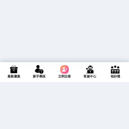
報
帖
算
欄
人
最新優惠
新手專區
立即註冊
客服中心
領好禮
首頁
探索
工具
專欄
人物