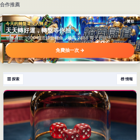
合作推薦
贊助
今天的轉盤還沒人轉走
天天轉好運，轉盤等你抽
單筆存款 3000 就送轉盤機會，最高 2888 每天都能中。
免費抽一次 →
☰ 探索
榜 情報