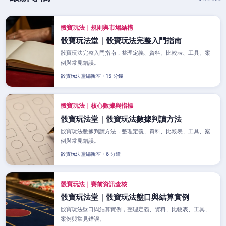
骰寶玩法｜規則與市場結構
骰寶玩法堂｜骰寶玩法完整入門指南
骰寶玩法完整入門指南，整理定義、資料、比較表、工具、案
例與常見錯誤。
骰寶玩法堂編輯室・15 分鐘
骰寶玩法｜核心數據與指標
骰寶玩法堂｜骰寶玩法數據判讀方法
骰寶玩法數據判讀方法，整理定義、資料、比較表、工具、案
例與常見錯誤。
骰寶玩法堂編輯室・6 分鐘
骰寶玩法｜賽前資訊查核
骰寶玩法堂｜骰寶玩法盤口與結算實例
骰寶玩法盤口與結算實例，整理定義、資料、比較表、工具、
案例與常見錯誤。