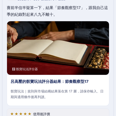
賽前半信半疑算一下，結果「節奏觀察型17」，跟我自己這
季的紀錄對起來八九不離十。
🧮 骰寶玩法評分器
呂高壓的骰寶玩法評分器結果：節奏觀察型17
骰寶玩法｜規則與市場結構結果落在第 17 層，請保存輸入、日
期與適用條件後再判讀。
★★★★★
使用後評價