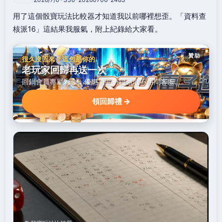
用了這個骰寶玩法比較器才知道我以前哪裡想歪。「資料查
核派16」這結果我服氣，附上紀錄給大家看。
贊助
很久沒回來？這包是你的
老玩家回歸再送一次
回鍋會員專屬彩金，優惠頁面一鍵領取不用問客服。
領回歸禮 →