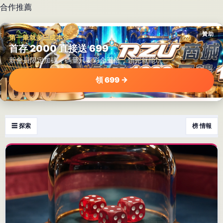
合作推薦
贊助
第一筆就多三成本金
首存 2000 直接送 699
新會員限定加碼，碼量只要彩金五倍，領完就能玩。
領 699 →
☰ 探索
榜 情報