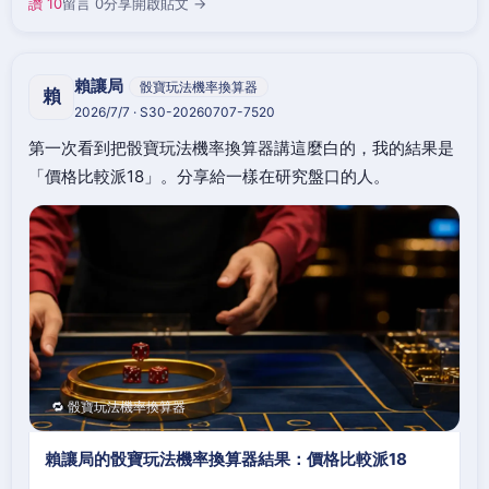
讚 10
留言 0
分享
開啟貼文 →
賴讓局
骰寶玩法機率換算器
賴
2026/7/7 · S30-20260707-7520
第一次看到把骰寶玩法機率換算器講這麼白的，我的結果是
「價格比較派18」。分享給一樣在研究盤口的人。
🔁 骰寶玩法機率換算器
賴讓局的骰寶玩法機率換算器結果：價格比較派18