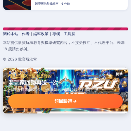
骰寶玩法堂編輯室・6 分鐘
關於本站
｜
作者
｜
編輯政策
｜
專欄
｜
工具牆
本站提供骰寶玩法教育與機率研究內容，不接受投注、不代理平台。未滿
18 歲請勿參與。
© 2026 骰寶玩法堂
贊助
很久沒回來？這包是你的
老玩家回歸再送一次
回鍋會員專屬彩金，優惠頁面一鍵領取不用問客服。
領回歸禮 →