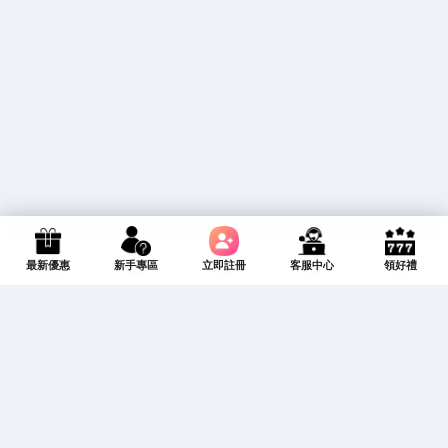
報
帖
算
欄
人
最新優惠
新手專區
立即註冊
客服中心
領好禮
首頁
探索
工具
專欄
人物