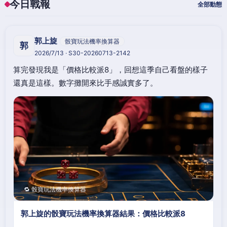
今日戰報
全部動態
郭上旋
骰寶玩法機率換算器
郭
2026/7/13 · S30-20260713-2142
算完發現我是「價格比較派8」，回想這季自己看盤的樣子
還真是這樣。數字攤開來比手感誠實多了。
🔁 骰寶玩法機率換算器
郭上旋的骰寶玩法機率換算器結果：價格比較派8