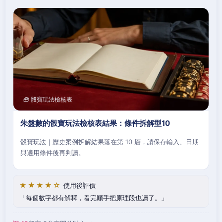
🧰 骰寶玩法檢核表
朱盤數的骰寶玩法檢核表結果：條件拆解型10
骰寶玩法｜歷史案例拆解結果落在第 10 層，請保存輸入、日期
與適用條件後再判讀。
★★★★☆
使用後評價
每個數字都有解釋，看完順手把原理段也讀了。