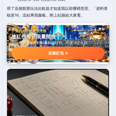
用了這個骰寶玩法比較器才知道我以前哪裡想歪。「資料查
核派16」這結果我服氣，附上紀錄給大家看。
贊助
手慢的人只能看別人領
搶紅包每日限量開放
當日存款達標即可到首頁搶紅包，手速決定金額。
去搶紅包 →