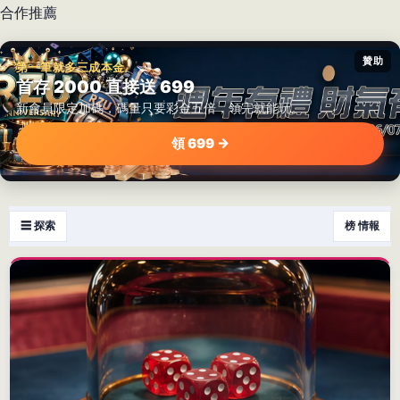
合作推薦
贊助
第一筆就多三成本金
首存 2000 直接送 699
新會員限定加碼，碼量只要彩金五倍，領完就能玩。
領 699 →
☰ 探索
榜 情報