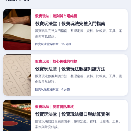
骰寶玩法｜規則與市場結構
骰寶玩法堂｜骰寶玩法完整入門指南
骰寶玩法完整入門指南，整理定義、資料、比較表、工具、案
例與常見錯誤。
骰寶玩法堂編輯室・15 分鐘
骰寶玩法｜核心數據與指標
骰寶玩法堂｜骰寶玩法數據判讀方法
骰寶玩法數據判讀方法，整理定義、資料、比較表、工具、案
例與常見錯誤。
骰寶玩法堂編輯室・6 分鐘
骰寶玩法｜賽前資訊查核
骰寶玩法堂｜骰寶玩法盤口與結算實例
骰寶玩法盤口與結算實例，整理定義、資料、比較表、工具、
案例與常見錯誤。