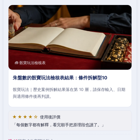
🧰 骰寶玩法檢核表
朱盤數的骰寶玩法檢核表結果：條件拆解型10
骰寶玩法｜歷史案例拆解結果落在第 10 層，請保存輸入、日期
與適用條件後再判讀。
★★★★☆
使用後評價
每個數字都有解釋，看完順手把原理段也讀了。