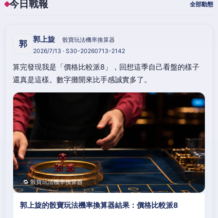
今日戰報
全部動態
郭上旋
骰寶玩法機率換算器
郭
2026/7/13 · S30-20260713-2142
算完發現我是「價格比較派8」，回想這季自己看盤的樣子
還真是這樣。數字攤開來比手感誠實多了。
🔁 骰寶玩法機率換算器
郭上旋的骰寶玩法機率換算器結果：價格比較派8