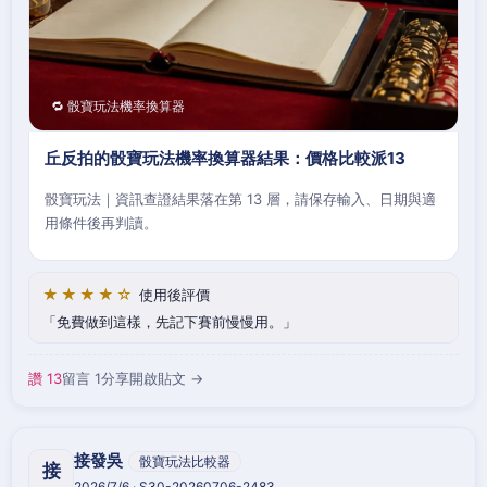
🔁 骰寶玩法機率換算器
丘反拍的骰寶玩法機率換算器結果：價格比較派13
骰寶玩法｜資訊查證結果落在第 13 層，請保存輸入、日期與適
用條件後再判讀。
★★★★☆
使用後評價
免費做到這樣，先記下賽前慢慢用。
讚 13
留言 1
分享
開啟貼文 →
接發吳
骰寶玩法比較器
接
2026/7/6 · S30-20260706-2483