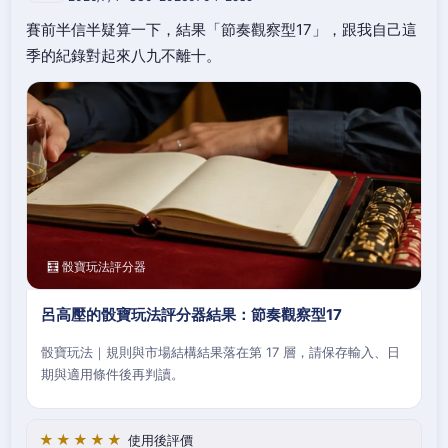
賽前半信半疑算一下，結果「節奏觀察型17」，跟我自己這
季的紀錄對起來八九不離十。
🧮 骰寶玩法評分器
呂高壓的骰寶玩法評分器結果：節奏觀察型17
骰寶玩法｜規則與市場結構結果落在第 17 層，請保存輸入、日
期與適用條件後再判讀。
★★★★★
使用後評價