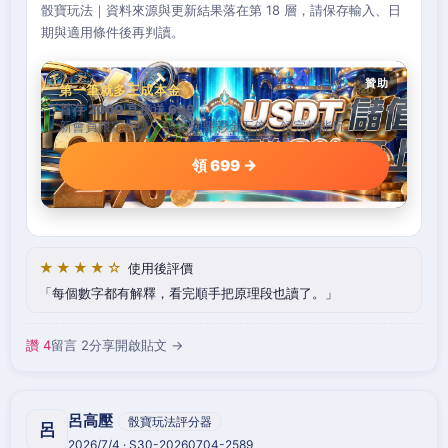
骰寶玩法｜資料來源與更新結果落在第 18 層，請保存輸入、日
期與適用條件後再判讀。
贊助
第一筆就多三成本金
首存 2000 直接送 699
新會員限定加碼，碼量只要彩金五倍，領完就能玩。
領 699 →
★★★★☆
使用後評價
每個數字都有解釋，看完順手把原理段也讀了。
讚 4
留言 2
分享
開啟貼文 →
呂高壓
骰寶玩法評分器
呂
2026/7/4 · S30-20260704-2589