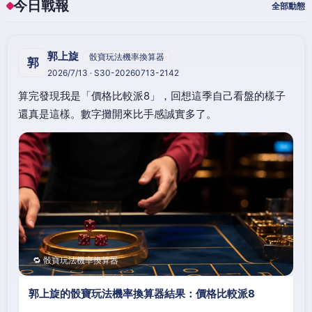
今日戰報
全部動態
郭上旋
骰寶玩法機率換算器
郭
2026/7/13 · S30-20260713-2142
算完發現我是「價格比較派8」，回想這季自己看盤的樣子
還真是這樣。數字攤開來比手感誠實多了。
🔁 骰寶玩法機率換算器
郭上旋的骰寶玩法機率換算器結果：價格比較派8