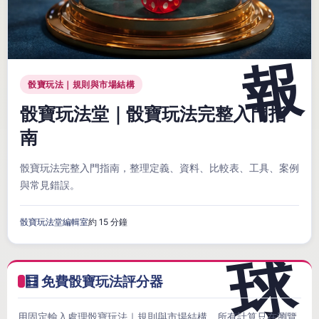
骰寶玩法｜規則與市場結構
骰寶玩法堂｜骰寶玩法完整入門指
南
骰寶玩法完整入門指南，整理定義、資料、比較表、工具、案例
與常見錯誤。
骰寶玩法堂編輯室
約 15 分鐘
🧮 免費骰寶玩法評分器
用固定輸入處理骰寶玩法｜規則與市場結構，所有計算只在瀏覽