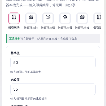
器本機完成——輸入即得結果，算完可一鍵分享
🧮
🧰
🎲
🔁
🧰
🧮
骰寶玩法
骰寶玩法比
骰寶玩法情
骰寶玩法機
骰寶玩法檢
骰寶玩法
工具狀態
可立即使用・結果只存在本機・完成後可分享
基準值
輸入相同口徑的基準資料
比較值
輸入相同日期範圍的比較資料