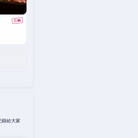
紀錄給大家