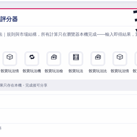
法評分器
法｜規則與市場結構，所有計算只在瀏覽器本機完成——輸入即得結果，
🎲
🔁
🧰
🧮
🧰
🎲
骰寶玩法情
骰寶玩法機
骰寶玩法檢
骰寶玩法
骰寶玩法比
骰寶玩法情
骰
果只存在本機・完成後可分享
料