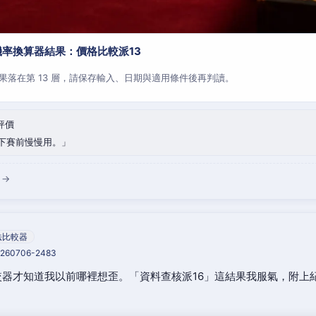
率換算器結果：價格比較派13
果落在第 13 層，請保存輸入、日期與適用條件後再判讀。
評價
下賽前慢慢用。
 →
法比較器
20260706-2483
器才知道我以前哪裡想歪。「資料查核派16」這結果我服氣，附上