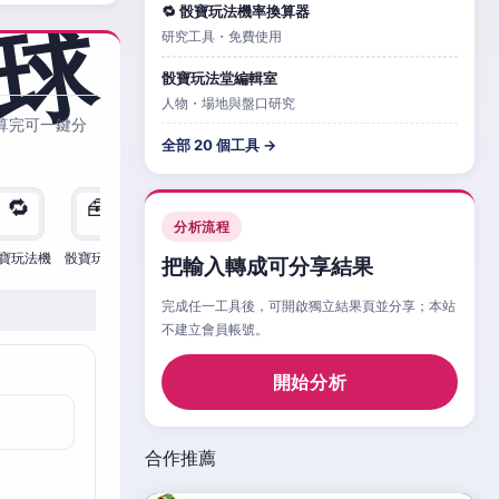
🔁 骰寶玩法機率換算器
研究工具・免費使用
骰寶玩法堂編輯室
人物・場地與盤口研究
算完可一鍵分
全部 20 個工具 →
🔁
🧰
🧮
🧰
🎲
🔁

分析流程
寶玩法機
骰寶玩法檢
骰寶玩法
骰寶玩法比
骰寶玩法情
骰寶玩法機
骰寶
把輸入轉成可分享結果
完成任一工具後，可開啟獨立結果頁並分享；本站
不建立會員帳號。
開始分析
合作推薦