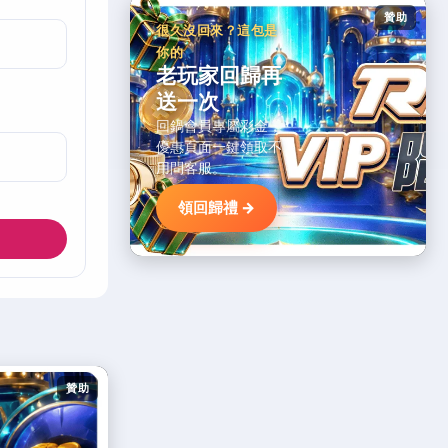
贊助
很久沒回來？這包是
你的
老玩家回歸再
送一次
回鍋會員專屬彩金，
優惠頁面一鍵領取不
用問客服。
領回歸禮 →
贊助