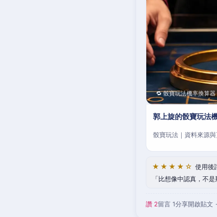
🔁 骰寶玩法機率換算器
郭上旋的骰寶玩法
骰寶玩法｜資料來源與
★★★★☆
使用後
比想像中認真，不是
讚 2
留言 1
分享
開啟貼文 