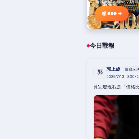
新會員限定加碼，碼量
領 699 →
今日戰報
郭上旋
骰寶玩
郭
2026/7/13 · S30-
算完發現我是「價格