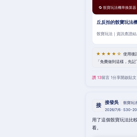
🔁 骰寶玩法機率換算器
丘反拍的骰寶玩法機
骰寶玩法｜資訊查證結
★★★★☆
使用後
免費做到這樣，先記
讚 13
留言 1
分享
開啟貼文
接發吳
骰寶玩
接
2026/7/6 · S30-
用了這個骰寶玩法比較
看。