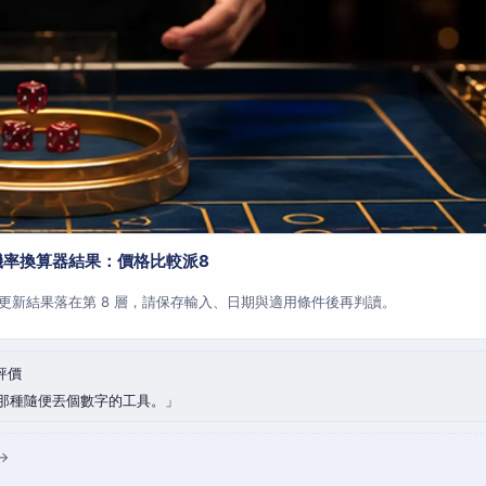
機率換算器結果：價格比較派8
更新結果落在第 8 層，請保存輸入、日期與適用條件後再判讀。
評價
那種隨便丟個數字的工具。
→