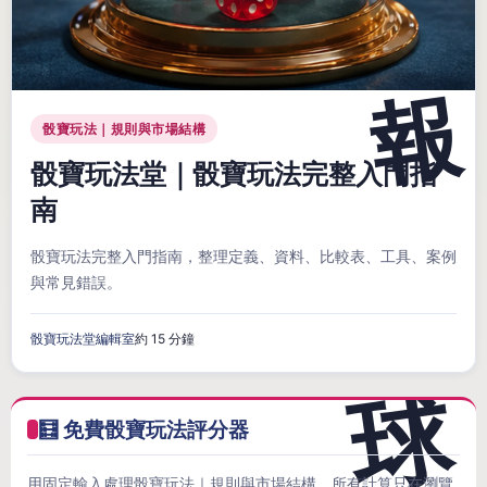
骰寶玩法｜規則與市場結構
骰寶玩法堂｜骰寶玩法完整入門指
南
骰寶玩法完整入門指南，整理定義、資料、比較表、工具、案例
與常見錯誤。
骰寶玩法堂編輯室
約 15 分鐘
🧮 免費骰寶玩法評分器
用固定輸入處理骰寶玩法｜規則與市場結構，所有計算只在瀏覽