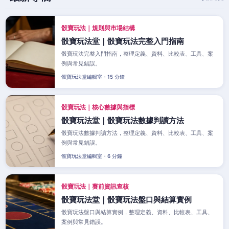
骰寶玩法｜規則與市場結構
骰寶玩法堂｜骰寶玩法完整入門指南
骰寶玩法完整入門指南，整理定義、資料、比較表、工具、案
例與常見錯誤。
骰寶玩法堂編輯室・15 分鐘
骰寶玩法｜核心數據與指標
骰寶玩法堂｜骰寶玩法數據判讀方法
骰寶玩法數據判讀方法，整理定義、資料、比較表、工具、案
例與常見錯誤。
骰寶玩法堂編輯室・6 分鐘
骰寶玩法｜賽前資訊查核
骰寶玩法堂｜骰寶玩法盤口與結算實例
骰寶玩法盤口與結算實例，整理定義、資料、比較表、工具、
案例與常見錯誤。