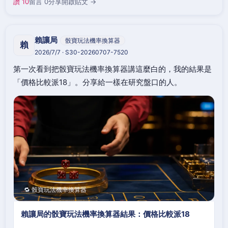
讚 10
留言 0
分享
開啟貼文 →
賴讓局
骰寶玩法機率換算器
賴
2026/7/7 · S30-20260707-7520
第一次看到把骰寶玩法機率換算器講這麼白的，我的結果是
「價格比較派18」。分享給一樣在研究盤口的人。
🔁 骰寶玩法機率換算器
賴讓局的骰寶玩法機率換算器結果：價格比較派18