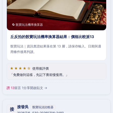
🔁 骰寶玩法機率換算器
丘反拍的骰寶玩法機率換算器結果：價格比較派13
骰寶玩法｜資訊查證結果落在第 13 層，請保存輸入、日期與適
用條件後再判讀。
★★★★☆
使用後評價
免費做到這樣，先記下賽前慢慢用。
讚 13
留言 1
分享
開啟貼文 →
接發吳
骰寶玩法比較器
接
2026/7/6 · S30-20260706-2483