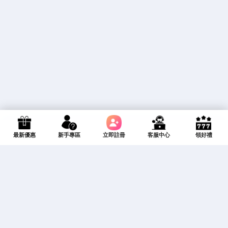
報
帖
算
欄
人
最新優惠
新手專區
立即註冊
客服中心
領好禮
首頁
探索
工具
專欄
人物