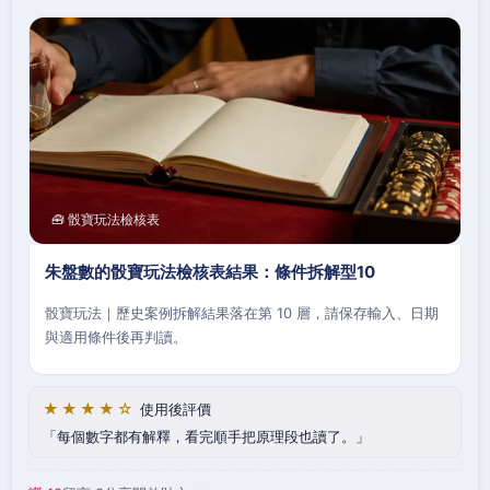
🧰 骰寶玩法檢核表
朱盤數的骰寶玩法檢核表結果：條件拆解型10
骰寶玩法｜歷史案例拆解結果落在第 10 層，請保存輸入、日期
與適用條件後再判讀。
★★★★☆
使用後評價
每個數字都有解釋，看完順手把原理段也讀了。