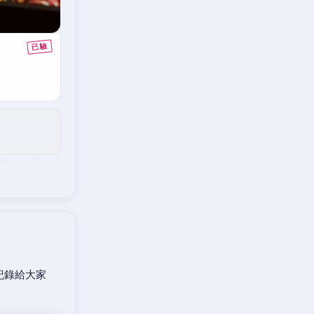
紀錄給大家