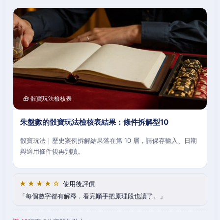
🧰 骰寶玩法檢核表
朱盤數的骰寶玩法檢核表結果：條件拆解型10
骰寶玩法｜歷史案例拆解結果落在第 10 層，請保存輸入、日期
與適用條件後再判讀。
★★★★☆
使用後評價
每個數字都有解釋，看完順手把原理段也讀了。