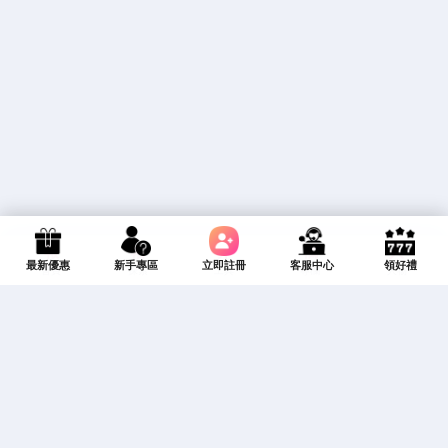
報
帖
算
欄
人
最新優惠
新手專區
立即註冊
客服中心
領好禮
首頁
探索
工具
專欄
人物