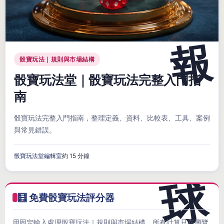
骰寶玩法｜規則與市場結構
骰寶玩法堂｜骰寶玩法完整入門指
南
骰寶玩法完整入門指南，整理定義、資料、比較表、工具、案例
與常見錯誤。
骰寶玩法堂編輯室
約 15 分鐘
🧮 免費骰寶玩法評分器
用固定輸入處理骰寶玩法｜規則與市場結構，所有計算只在瀏覽