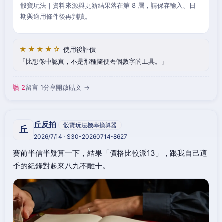
骰寶玩法｜資料來源與更新結果落在第 8 層，請保存輸入、日
期與適用條件後再判讀。
★★★★☆
使用後評價
比想像中認真，不是那種隨便丟個數字的工具。
讚 2
留言 1
分享
開啟貼文 →
丘反拍
骰寶玩法機率換算器
丘
2026/7/14 · S30-20260714-8627
賽前半信半疑算一下，結果「價格比較派13」，跟我自己這
季的紀錄對起來八九不離十。