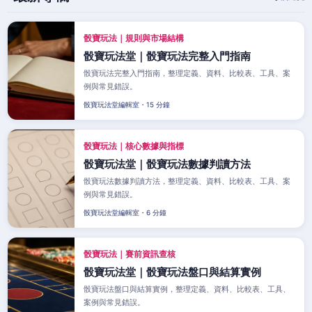
骰寶玩法｜規則與市場結構
骰寶玩法堂｜骰寶玩法完整入門指南
骰寶玩法完整入門指南，整理定義、資料、比較表、工具、案
例與常見錯誤。
骰寶玩法堂編輯室・15 分鐘
骰寶玩法｜核心數據與指標
骰寶玩法堂｜骰寶玩法數據判讀方法
骰寶玩法數據判讀方法，整理定義、資料、比較表、工具、案
例與常見錯誤。
骰寶玩法堂編輯室・6 分鐘
骰寶玩法｜賽前資訊查核
骰寶玩法堂｜骰寶玩法盤口與結算實例
骰寶玩法盤口與結算實例，整理定義、資料、比較表、工具、
案例與常見錯誤。