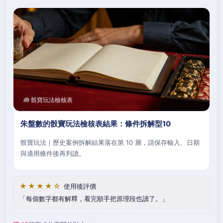
🧰 骰寶玩法檢核表
朱盤數的骰寶玩法檢核表結果：條件拆解型10
骰寶玩法｜歷史案例拆解結果落在第 10 層，請保存輸入、日期
與適用條件後再判讀。
★★★★☆
使用後評價
每個數字都有解釋，看完順手把原理段也讀了。