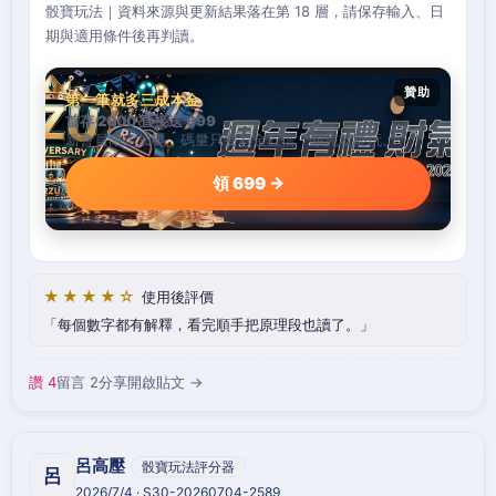
骰寶玩法｜資料來源與更新結果落在第 18 層，請保存輸入、日
期與適用條件後再判讀。
贊助
第一筆就多三成本金
首存 2000 直接送 699
新會員限定加碼，碼量只要彩金五倍，領完就能玩。
領 699 →
★★★★☆
使用後評價
每個數字都有解釋，看完順手把原理段也讀了。
讚 4
留言 2
分享
開啟貼文 →
呂高壓
骰寶玩法評分器
呂
2026/7/4 · S30-20260704-2589