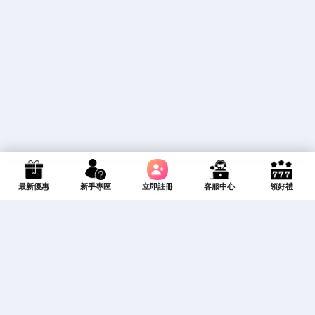
報
帖
算
欄
人
最新優惠
新手專區
立即註冊
客服中心
領好禮
首頁
探索
工具
專欄
人物