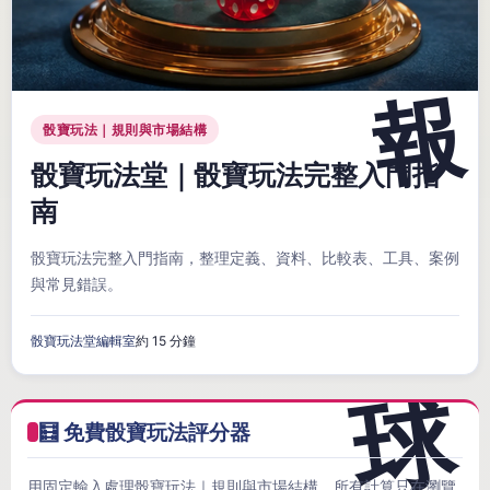
骰寶玩法｜規則與市場結構
骰寶玩法堂｜骰寶玩法完整入門指
南
骰寶玩法完整入門指南，整理定義、資料、比較表、工具、案例
與常見錯誤。
骰寶玩法堂編輯室
約 15 分鐘
🧮 免費骰寶玩法評分器
用固定輸入處理骰寶玩法｜規則與市場結構，所有計算只在瀏覽