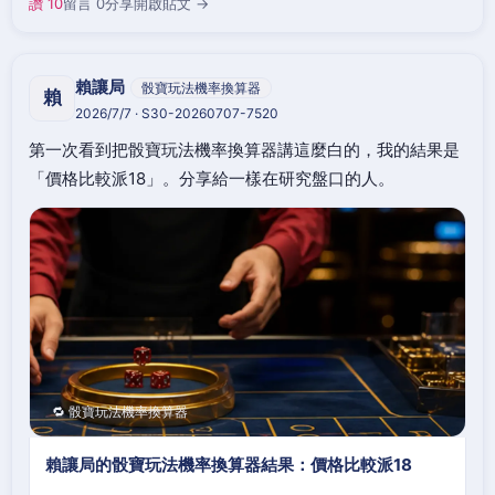
讚 10
留言 0
分享
開啟貼文 →
賴讓局
骰寶玩法機率換算器
賴
2026/7/7 · S30-20260707-7520
第一次看到把骰寶玩法機率換算器講這麼白的，我的結果是
「價格比較派18」。分享給一樣在研究盤口的人。
🔁 骰寶玩法機率換算器
賴讓局的骰寶玩法機率換算器結果：價格比較派18