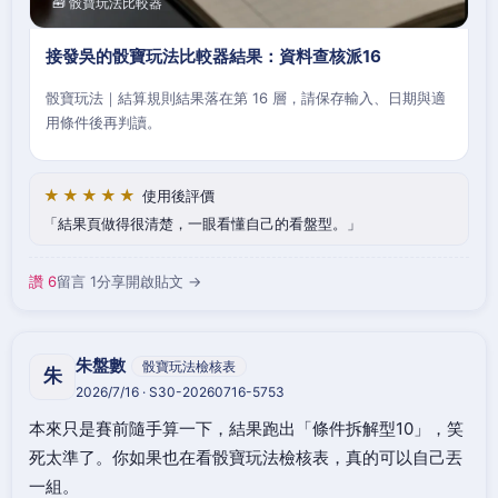
🧰 骰寶玩法比較器
接發吳的骰寶玩法比較器結果：資料查核派16
骰寶玩法｜結算規則結果落在第 16 層，請保存輸入、日期與適
用條件後再判讀。
★★★★★
使用後評價
結果頁做得很清楚，一眼看懂自己的看盤型。
讚 6
留言 1
分享
開啟貼文 →
朱盤數
骰寶玩法檢核表
朱
2026/7/16 · S30-20260716-5753
本來只是賽前隨手算一下，結果跑出「條件拆解型10」，笑
死太準了。你如果也在看骰寶玩法檢核表，真的可以自己丟
一組。