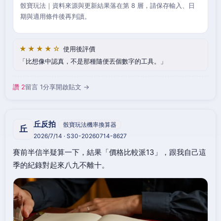
骰寶玩法｜資料來源與更新結果落在第 8 層，請保存輸入、日
期與適用條件後再判讀。
★★★★☆
使用後評價
比想像中認真，不是那種隨便丟個數字的工具。
讚 2
留言 1
分享
開啟貼文 →
丘反拍
骰寶玩法機率換算器
丘
2026/7/14 · S30-20260714-8627
賽前半信半疑算一下，結果「價格比較派13」，跟我自己這
季的紀錄對起來八九不離十。