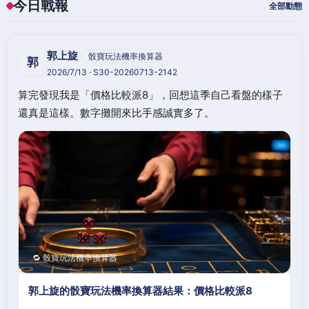
今日戰報
全部動態
郭上旋
骰寶玩法機率換算器
郭
2026/7/13 · S30-20260713-2142
算完發現我是「價格比較派8」，回想這季自己看盤的樣子
還真是這樣。數字攤開來比手感誠實多了。
🔁 骰寶玩法機率換算器
郭上旋的骰寶玩法機率換算器結果：價格比較派8