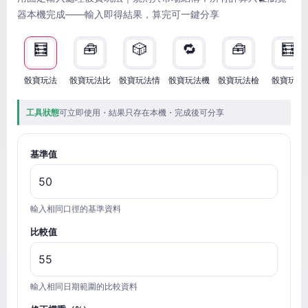
器本機完成——輸入即得結果，算完可一鍵分享
🧮
🧰
🎲
🔁
🧰
🧮
骰寶玩法
骰寶玩法比
骰寶玩法情
骰寶玩法機
骰寶玩法檢
骰寶玩法
工具狀態
可立即使用・結果只存在本機・完成後可分享
基準值
輸入相同口徑的基準資料
比較值
輸入相同日期範圍的比較資料