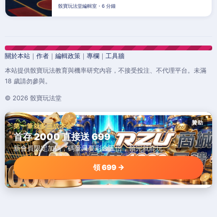
骰寶玩法堂編輯室・6 分鐘
關於本站
｜
作者
｜
編輯政策
｜
專欄
｜
工具牆
本站提供骰寶玩法教育與機率研究內容，不接受投注、不代理平台。未滿
18 歲請勿參與。
© 2026 骰寶玩法堂
贊助
第一筆就多三成本金
首存 2000 直接送 699
新會員限定加碼，碼量只要彩金五倍，領完就能玩。
領 699 →