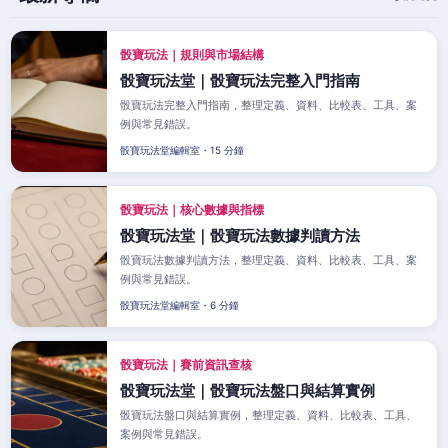
骰寶玩法｜規則與市場結構
骰寶玩法堂｜骰寶玩法完整入門指南
骰寶玩法完整入門指南，整理定義、資料、比較表、工具、案
例與常見錯誤。
骰寶玩法堂編輯室・15 分鐘
骰寶玩法｜核心數據與指標
骰寶玩法堂｜骰寶玩法數據判讀方法
骰寶玩法數據判讀方法，整理定義、資料、比較表、工具、案
例與常見錯誤。
骰寶玩法堂編輯室・6 分鐘
骰寶玩法｜賽前資訊查核
骰寶玩法堂｜骰寶玩法盤口與結算實例
骰寶玩法盤口與結算實例，整理定義、資料、比較表、工具、
案例與常見錯誤。