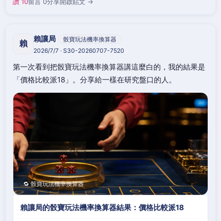
讚 10
留言 0
分享
開啟貼文 →
賴讓局
骰寶玩法機率換算器
賴
2026/7/7 · S30-20260707-7520
第一次看到把骰寶玩法機率換算器講這麼白的，我的結果是
「價格比較派18」。分享給一樣在研究盤口的人。
🔁 骰寶玩法機率換算器
賴讓局的骰寶玩法機率換算器結果：價格比較派18