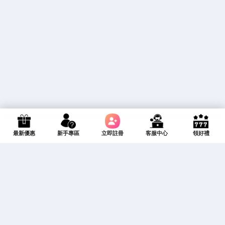
報
帖
算
欄
人
最新優惠
新手專區
立即註冊
客服中心
領好禮
首頁
探索
工具
專欄
人物