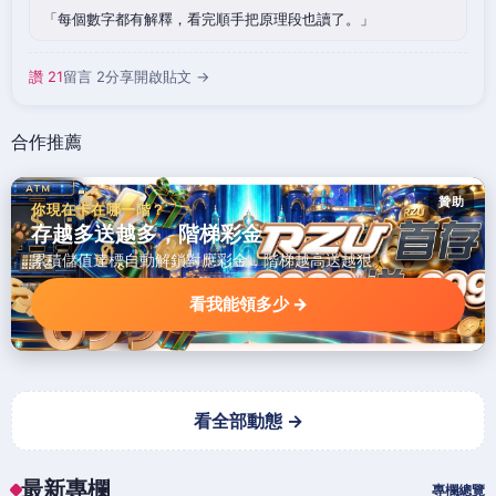
每個數字都有解釋，看完順手把原理段也讀了。
讚 21
留言 2
分享
開啟貼文 →
合作推薦
贊助
你現在卡在哪一階？
存越多送越多，階梯彩金
累積儲值達標自動解鎖對應彩金，階梯越高送越狠。
看我能領多少 →
看全部動態 →
最新專欄
專欄總覽