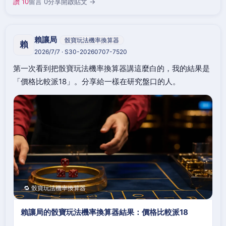
讚 10
留言 0
分享
開啟貼文 →
賴讓局
骰寶玩法機率換算器
賴
2026/7/7 · S30-20260707-7520
第一次看到把骰寶玩法機率換算器講這麼白的，我的結果是
「價格比較派18」。分享給一樣在研究盤口的人。
🔁 骰寶玩法機率換算器
賴讓局的骰寶玩法機率換算器結果：價格比較派18