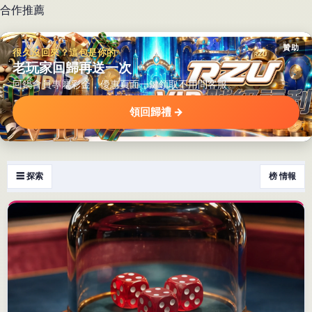
合作推薦
贊助
很久沒回來？這包是你的
老玩家回歸再送一次
回鍋會員專屬彩金，優惠頁面一鍵領取不用問客服。
領回歸禮 →
☰ 探索
榜 情報