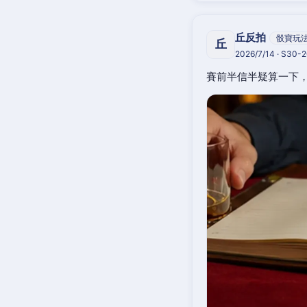
丘反拍
骰寶玩
丘
2026/7/14 · S30-
賽前半信半疑算一下，