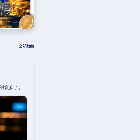
全部動態
誠實多了。