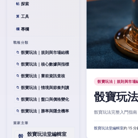
探索
帖
工具
算
專欄
欄
戰報分類
骰寶玩法｜規則與市場結構
📁
骰寶玩法｜核心數據與指標
📁
骰寶玩法｜賽前資訊查核
📁
骰寶玩法｜規則與市場
骰寶玩法｜情境與節奏判讀
📁
骰寶玩
骰寶玩法｜盤口與價格變化
📁
骰寶玩法｜勝率與隱含機率
📁
骰寶玩法完整入門指南
當家主筆
骰寶玩法堂編輯室
約 15 
骰寶玩法堂編輯室
骰