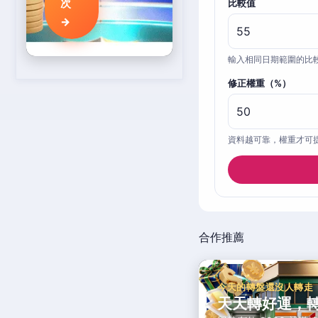
次
比較值
→
輸入相同日期範圍的比
修正權重（%）
資料越可靠，權重才可
合作推薦
今天的轉盤還沒人轉走
天天轉好運，