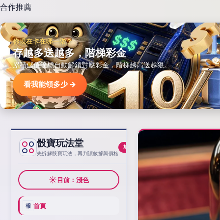
合作推薦
你現在卡在哪一階？
存越多送越多，階梯彩金
累積儲值達標自動解鎖對應彩金，階梯越高送越狠。
看我能領多少 →
骰寶玩法堂
基線
先拆解骰寶玩法，再判讀數據與價格
☀
目前：淺色
首頁
報