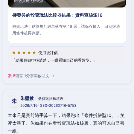
🧰 骰寶玩法比較器
接發吳的骰寶玩法比較器結果：資料查核派16
骰寶玩法｜結算規則結果落在第 16 層，請保存輸入、日期與適
用條件後再判讀。
★★★★★
使用後評價
結果頁做得很清楚，一眼看懂自己的看盤型。
讚 6
留言 1
分享
開啟貼文 →
朱盤數
骰寶玩法檢核表
朱
2026/7/16 · S30-20260716-5753
本來只是賽前隨手算一下，結果跑出「條件拆解型10」，笑
死太準了。你如果也在看骰寶玩法檢核表，真的可以自己丟
一組。