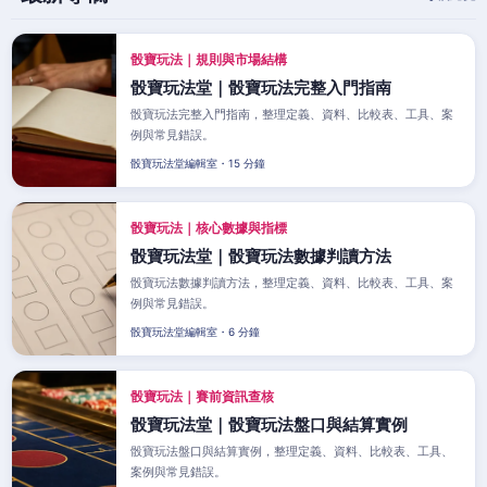
骰寶玩法｜規則與市場結構
骰寶玩法堂｜骰寶玩法完整入門指南
骰寶玩法完整入門指南，整理定義、資料、比較表、工具、案
例與常見錯誤。
骰寶玩法堂編輯室・15 分鐘
骰寶玩法｜核心數據與指標
骰寶玩法堂｜骰寶玩法數據判讀方法
骰寶玩法數據判讀方法，整理定義、資料、比較表、工具、案
例與常見錯誤。
骰寶玩法堂編輯室・6 分鐘
骰寶玩法｜賽前資訊查核
骰寶玩法堂｜骰寶玩法盤口與結算實例
骰寶玩法盤口與結算實例，整理定義、資料、比較表、工具、
案例與常見錯誤。