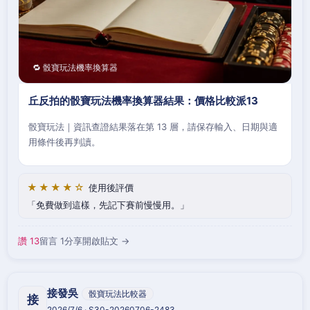
🔁 骰寶玩法機率換算器
丘反拍的骰寶玩法機率換算器結果：價格比較派13
骰寶玩法｜資訊查證結果落在第 13 層，請保存輸入、日期與適
用條件後再判讀。
★★★★☆
使用後評價
免費做到這樣，先記下賽前慢慢用。
讚 13
留言 1
分享
開啟貼文 →
接發吳
骰寶玩法比較器
接
2026/7/6 · S30-20260706-2483