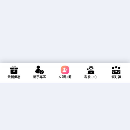
報
帖
算
欄
人
最新優惠
新手專區
立即註冊
客服中心
領好禮
首頁
探索
工具
專欄
人物