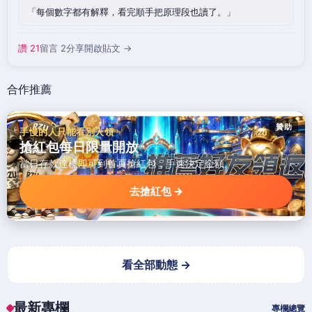
每個數字都有解釋，看完順手把原理段也讀了。
讚 21
留言 2
分享
開啟貼文 →
合作推薦
贊助
手慢的人只能看別人領
搶紅包每日限量開放
當日存款達標即可到首頁搶紅包，手速決定金額。
去搶紅包 →
看全部動態 →
最新專欄
專欄總覽