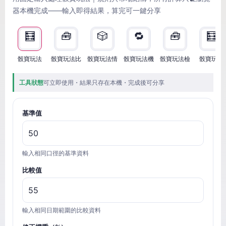
器本機完成——輸入即得結果，算完可一鍵分享
🧮
🧰
🎲
🔁
🧰
🧮
骰寶玩法
骰寶玩法比
骰寶玩法情
骰寶玩法機
骰寶玩法檢
骰寶玩法
工具狀態
可立即使用・結果只存在本機・完成後可分享
基準值
輸入相同口徑的基準資料
比較值
輸入相同日期範圍的比較資料