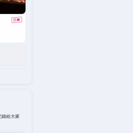
紀錄給大家