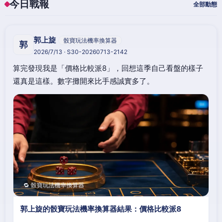
今日戰報
全部動態
郭上旋
骰寶玩法機率換算器
郭
2026/7/13 · S30-20260713-2142
算完發現我是「價格比較派8」，回想這季自己看盤的樣子
還真是這樣。數字攤開來比手感誠實多了。
🔁 骰寶玩法機率換算器
郭上旋的骰寶玩法機率換算器結果：價格比較派8