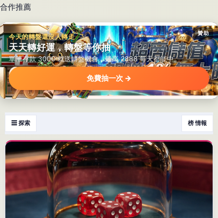
合作推薦
贊助
今天的轉盤還沒人轉走
天天轉好運，轉盤等你抽
單筆存款 3000 就送轉盤機會，最高 2888 每天都能中。
免費抽一次 →
☰ 探索
榜 情報