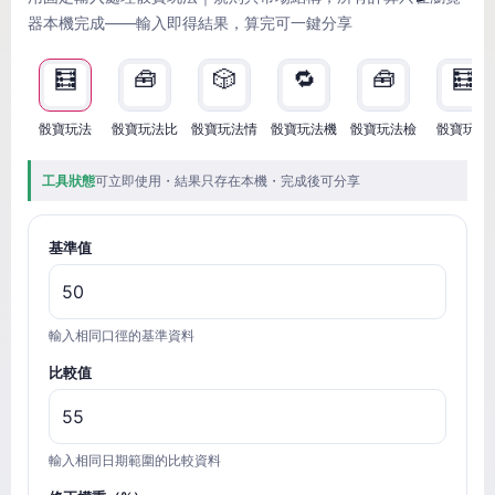
器本機完成——輸入即得結果，算完可一鍵分享
🧮
🧰
🎲
🔁
🧰
🧮
骰寶玩法
骰寶玩法比
骰寶玩法情
骰寶玩法機
骰寶玩法檢
骰寶玩法
工具狀態
可立即使用・結果只存在本機・完成後可分享
基準值
輸入相同口徑的基準資料
比較值
輸入相同日期範圍的比較資料