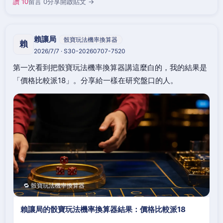
讚 10
留言 0
分享
開啟貼文 →
賴讓局
骰寶玩法機率換算器
賴
2026/7/7 · S30-20260707-7520
第一次看到把骰寶玩法機率換算器講這麼白的，我的結果是
「價格比較派18」。分享給一樣在研究盤口的人。
🔁 骰寶玩法機率換算器
賴讓局的骰寶玩法機率換算器結果：價格比較派18