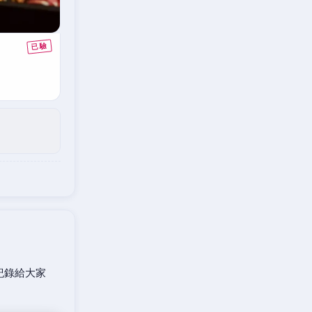
紀錄給大家