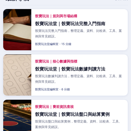
骰寶玩法｜規則與市場結構
骰寶玩法堂｜骰寶玩法完整入門指南
骰寶玩法完整入門指南，整理定義、資料、比較表、工具、案
例與常見錯誤。
骰寶玩法堂編輯室・15 分鐘
骰寶玩法｜核心數據與指標
骰寶玩法堂｜骰寶玩法數據判讀方法
骰寶玩法數據判讀方法，整理定義、資料、比較表、工具、案
例與常見錯誤。
骰寶玩法堂編輯室・6 分鐘
骰寶玩法｜賽前資訊查核
骰寶玩法堂｜骰寶玩法盤口與結算實例
骰寶玩法盤口與結算實例，整理定義、資料、比較表、工具、
案例與常見錯誤。