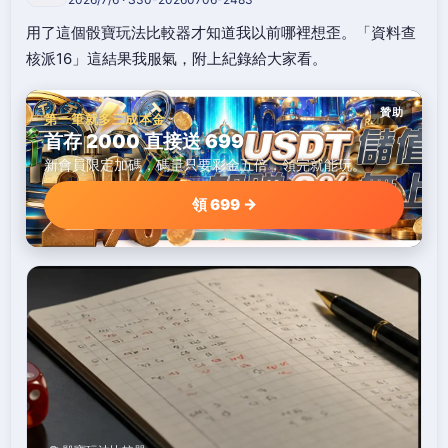
用了這個骰寶玩法比較器才知道我以前哪裡想歪。「資料查
核派16」這結果我服氣，附上紀錄給大家看。
贊助
第一筆就多三成本金
首存 2000 直接送 699
新會員限定加碼，碼量只要彩金五倍，領完就能玩。
領 699 →