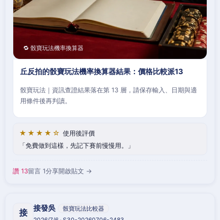
🔁 骰寶玩法機率換算器
丘反拍的骰寶玩法機率換算器結果：價格比較派13
骰寶玩法｜資訊查證結果落在第 13 層，請保存輸入、日期與適
用條件後再判讀。
★★★★☆
使用後評價
免費做到這樣，先記下賽前慢慢用。
讚 13
留言 1
分享
開啟貼文 →
接發吳
骰寶玩法比較器
接
2026/7/6 · S30-20260706-2483