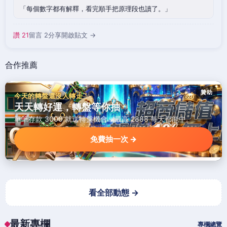
每個數字都有解釋，看完順手把原理段也讀了。
讚 21
留言 2
分享
開啟貼文 →
合作推薦
贊助
今天的轉盤還沒人轉走
天天轉好運，轉盤等你抽
單筆存款 3000 就送轉盤機會，最高 2888 每天都能中。
免費抽一次 →
看全部動態 →
最新專欄
專欄總覽