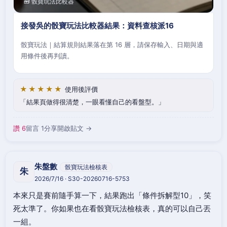
🧰 骰寶玩法比較器
接發吳的骰寶玩法比較器結果：資料查核派16
骰寶玩法｜結算規則結果落在第 16 層，請保存輸入、日期與適
用條件後再判讀。
★★★★★
使用後評價
結果頁做得很清楚，一眼看懂自己的看盤型。
讚 6
留言 1
分享
開啟貼文 →
朱盤數
骰寶玩法檢核表
朱
2026/7/16 · S30-20260716-5753
本來只是賽前隨手算一下，結果跑出「條件拆解型10」，笑
死太準了。你如果也在看骰寶玩法檢核表，真的可以自己丟
一組。