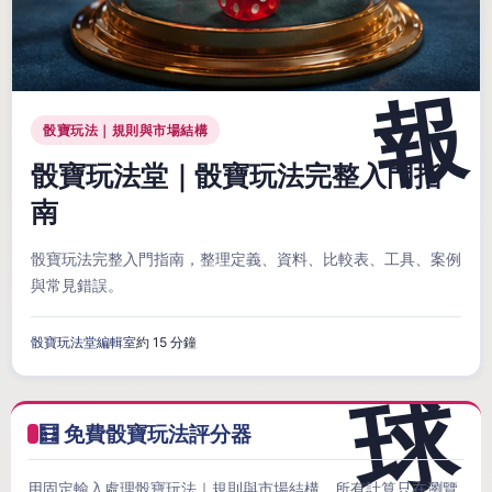
骰寶玩法｜規則與市場結構
骰寶玩法堂｜骰寶玩法完整入門指
南
骰寶玩法完整入門指南，整理定義、資料、比較表、工具、案例
與常見錯誤。
骰寶玩法堂編輯室
約 15 分鐘
🧮 免費骰寶玩法評分器
用固定輸入處理骰寶玩法｜規則與市場結構，所有計算只在瀏覽