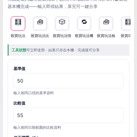
器本機完成——輸入即得結果，算完可一鍵分享
🧮
🧰
🎲
🔁
🧰
🧮
骰寶玩法
骰寶玩法比
骰寶玩法情
骰寶玩法機
骰寶玩法檢
骰寶玩法
工具狀態
可立即使用・結果只存在本機・完成後可分享
基準值
輸入相同口徑的基準資料
比較值
輸入相同日期範圍的比較資料