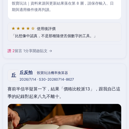
骰寶玩法｜資料來源與更新結果落在第 8 層，請保存輸入、日
期與適用條件後再判讀。
★★★★☆
使用後評價
比想像中認真，不是那種隨便丟個數字的工具。
讚 2
留言 1
分享
開啟貼文 →
丘反拍
骰寶玩法機率換算器
丘
2026/7/14 · S30-20260714-8627
賽前半信半疑算一下，結果「價格比較派13」，跟我自己這
季的紀錄對起來八九不離十。