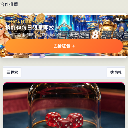
合作推薦
贊助
手慢的人只能看別人領
搶紅包每日限量開放
當日存款達標即可到首頁搶紅包，手速決定金額。
去搶紅包 →
☰ 探索
榜 情報