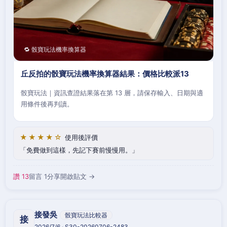
🔁 骰寶玩法機率換算器
丘反拍的骰寶玩法機率換算器結果：價格比較派13
骰寶玩法｜資訊查證結果落在第 13 層，請保存輸入、日期與適
用條件後再判讀。
★★★★☆
使用後評價
免費做到這樣，先記下賽前慢慢用。
讚 13
留言 1
分享
開啟貼文 →
接發吳
骰寶玩法比較器
接
2026/7/6 · S30-20260706-2483