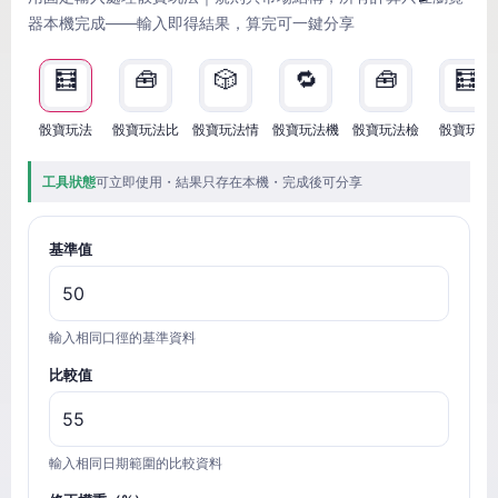
器本機完成——輸入即得結果，算完可一鍵分享
🧮
🧰
🎲
🔁
🧰
🧮
骰寶玩法
骰寶玩法比
骰寶玩法情
骰寶玩法機
骰寶玩法檢
骰寶玩法
工具狀態
可立即使用・結果只存在本機・完成後可分享
基準值
輸入相同口徑的基準資料
比較值
輸入相同日期範圍的比較資料