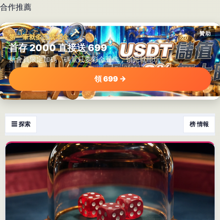
合作推薦
贊助
第一筆就多三成本金
首存 2000 直接送 699
新會員限定加碼，碼量只要彩金五倍，領完就能玩。
領 699 →
☰ 探索
榜 情報