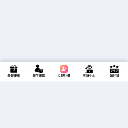
報
帖
算
欄
人
最新優惠
新手專區
立即註冊
客服中心
領好禮
首頁
探索
工具
專欄
人物