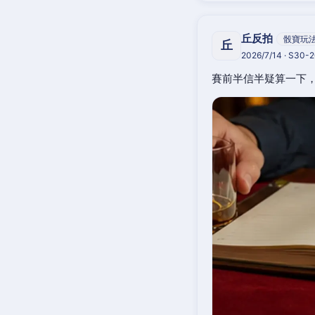
丘反拍
骰寶玩
丘
2026/7/14 · S30-
賽前半信半疑算一下，