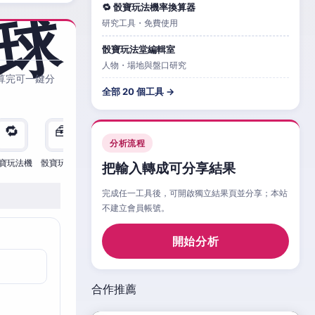
🔁 骰寶玩法機率換算器
研究工具・免費使用
骰寶玩法堂編輯室
人物・場地與盤口研究
算完可一鍵分
全部 20 個工具 →
🔁
🧰
🧮
🧰
🎲
🔁

分析流程
寶玩法機
骰寶玩法檢
骰寶玩法
骰寶玩法比
骰寶玩法情
骰寶玩法機
骰寶
把輸入轉成可分享結果
完成任一工具後，可開啟獨立結果頁並分享；本站
不建立會員帳號。
開始分析
合作推薦