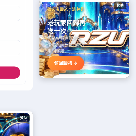
贊助
很久沒回來？這包是
你的
老玩家回歸再
送一次
回鍋會員專屬彩金，
優惠頁面一鍵領取不
用問客服。
領回歸禮 →
贊助