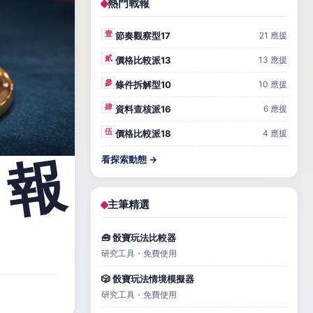
熱門戰報
壹
節奏觀察型17
21 應援
貳
價格比較派13
13 應援
參
條件拆解型10
10 應援
肆
資料查核派16
6 應援
伍
價格比較派18
4 應援
看探索動態 →
主筆精選
🧰 骰寶玩法比較器
研究工具・免費使用
🎲 骰寶玩法情境模擬器
研究工具・免費使用