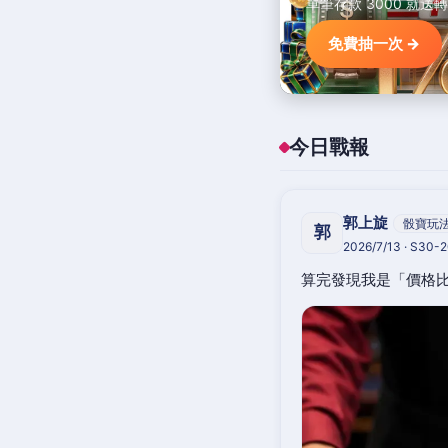
單筆存款 3000 就送
免費抽一次 →
今日戰報
郭上旋
骰寶玩
郭
2026/7/13 · S30-
算完發現我是「價格