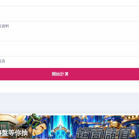
較資料
提高
開始計算
轉盤等你抽