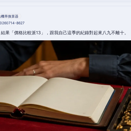
法機率換算器
20260714-8627
結果「價格比較派13」，跟我自己這季的紀錄對起來八九不離十。