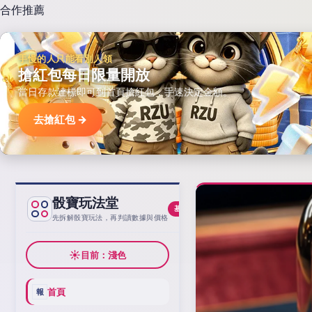
合作推薦
手慢的人只能看別人領
搶紅包每日限量開放
當日存款達標即可到首頁搶紅包，手速決定金額。
去搶紅包 →
骰寶玩法堂
基線
先拆解骰寶玩法，再判讀數據與價格
☀
目前：淺色
首頁
報