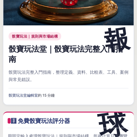
骰寶玩法｜規則與市場結構
骰寶玩法堂｜骰寶玩法完整入門指
南
骰寶玩法完整入門指南，整理定義、資料、比較表、工具、案例
與常見錯誤。
骰寶玩法堂編輯室
約 15 分鐘
🧮 免費骰寶玩法評分器
用固定輸入處理骰寶玩法｜規則與市場結構，所有計算只在瀏覽