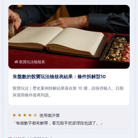
🧰 骰寶玩法檢核表
朱盤數的骰寶玩法檢核表結果：條件拆解型10
骰寶玩法｜歷史案例拆解結果落在第 10 層，請保存輸入、日期
與適用條件後再判讀。
★★★★☆
使用後評價
每個數字都有解釋，看完順手把原理段也讀了。