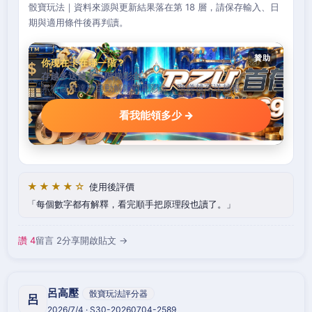
骰寶玩法｜資料來源與更新結果落在第 18 層，請保存輸入、日
期與適用條件後再判讀。
贊助
你現在卡在哪一階？
存越多送越多，階梯彩金
累積儲值達標自動解鎖對應彩金，階梯越高送越狠。
看我能領多少 →
★★★★☆
使用後評價
每個數字都有解釋，看完順手把原理段也讀了。
讚 4
留言 2
分享
開啟貼文 →
呂高壓
骰寶玩法評分器
呂
2026/7/4 · S30-20260704-2589