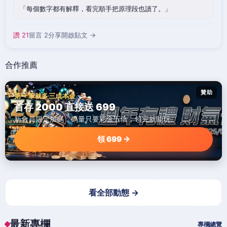
每個數字都有解釋，看完順手把原理段也讀了。
讚 21
留言 2
分享
開啟貼文 →
合作推薦
贊助
第一筆就多三成本金
首存 2000 直接送 699
新會員限定加碼，碼量只要彩金五倍，領完就能玩。
領 699 →
看全部動態 →
最新專欄
專欄總覽