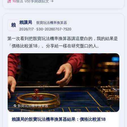
讚 10
留言 0
分享
開啟貼文 →
賴讓局
骰寶玩法機率換算器
賴
2026/7/7 · S30-20260707-7520
第一次看到把骰寶玩法機率換算器講這麼白的，我的結果是
「價格比較派18」。分享給一樣在研究盤口的人。
🔁 骰寶玩法機率換算器
賴讓局的骰寶玩法機率換算器結果：價格比較派18