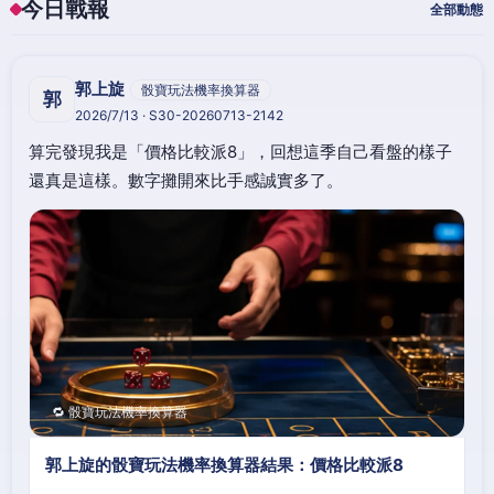
今日戰報
全部動態
郭上旋
骰寶玩法機率換算器
郭
2026/7/13 · S30-20260713-2142
算完發現我是「價格比較派8」，回想這季自己看盤的樣子
還真是這樣。數字攤開來比手感誠實多了。
🔁 骰寶玩法機率換算器
郭上旋的骰寶玩法機率換算器結果：價格比較派8