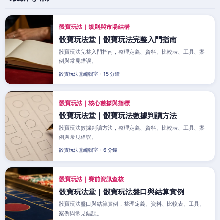
骰寶玩法｜規則與市場結構
骰寶玩法堂｜骰寶玩法完整入門指南
骰寶玩法完整入門指南，整理定義、資料、比較表、工具、案
例與常見錯誤。
骰寶玩法堂編輯室・15 分鐘
骰寶玩法｜核心數據與指標
骰寶玩法堂｜骰寶玩法數據判讀方法
骰寶玩法數據判讀方法，整理定義、資料、比較表、工具、案
例與常見錯誤。
骰寶玩法堂編輯室・6 分鐘
骰寶玩法｜賽前資訊查核
骰寶玩法堂｜骰寶玩法盤口與結算實例
骰寶玩法盤口與結算實例，整理定義、資料、比較表、工具、
案例與常見錯誤。