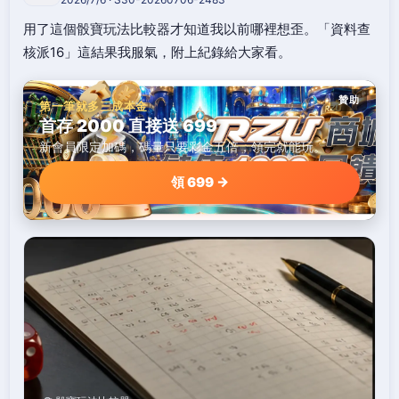
用了這個骰寶玩法比較器才知道我以前哪裡想歪。「資料查
核派16」這結果我服氣，附上紀錄給大家看。
贊助
第一筆就多三成本金
首存 2000 直接送 699
新會員限定加碼，碼量只要彩金五倍，領完就能玩。
領 699 →