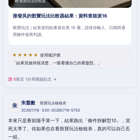
🧰 骰寶玩法比較器
接發吳的骰寶玩法比較器結果：資料查核派16
骰寶玩法｜結算規則結果落在第 16 層，請保存輸入、日期與適
用條件後再判讀。
★★★★★
使用後評價
結果頁做得很清楚，一眼看懂自己的看盤型。
讚 6
留言 1
分享
開啟貼文 →
朱盤數
骰寶玩法檢核表
朱
2026/7/16 · S30-20260716-5753
本來只是賽前隨手算一下，結果跑出「條件拆解型10」，笑
死太準了。你如果也在看骰寶玩法檢核表，真的可以自己丟
一組。