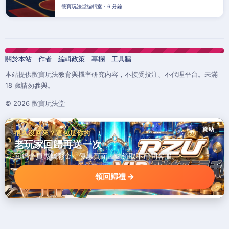
骰寶玩法堂編輯室・6 分鐘
關於本站
｜
作者
｜
編輯政策
｜
專欄
｜
工具牆
本站提供骰寶玩法教育與機率研究內容，不接受投注、不代理平台。未滿
18 歲請勿參與。
© 2026 骰寶玩法堂
贊助
很久沒回來？這包是你的
老玩家回歸再送一次
回鍋會員專屬彩金，優惠頁面一鍵領取不用問客服。
領回歸禮 →