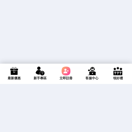
報
帖
算
欄
人
最新優惠
新手專區
立即註冊
客服中心
領好禮
首頁
探索
工具
專欄
人物