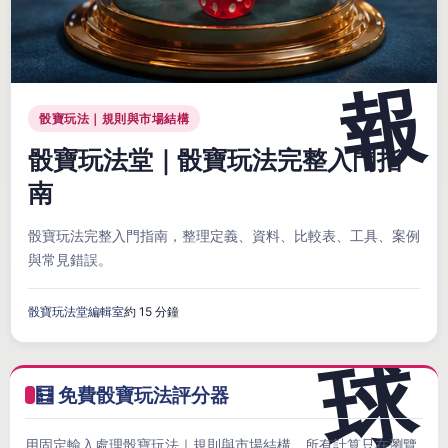
骰寶玩法｜規則與市場結構
骰寶玩法堂｜骰寶玩法完整入門指
南
骰寶玩法完整入門指南，整理定義、資料、比較表、工具、案例
與常見錯誤。
骰寶玩法堂編輯室
約 15 分鐘
🧮 免費骰寶玩法評分器
用固定輸入處理骰寶玩法｜規則與市場結構，所有計算只在瀏覽