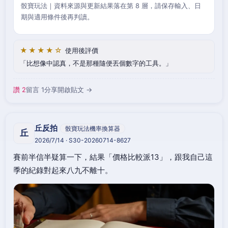
骰寶玩法｜資料來源與更新結果落在第 8 層，請保存輸入、日
期與適用條件後再判讀。
★★★★☆
使用後評價
比想像中認真，不是那種隨便丟個數字的工具。
讚 2
留言 1
分享
開啟貼文 →
丘反拍
骰寶玩法機率換算器
丘
2026/7/14 · S30-20260714-8627
賽前半信半疑算一下，結果「價格比較派13」，跟我自己這
季的紀錄對起來八九不離十。