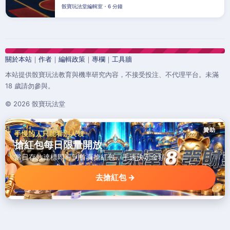
骰寶玩法堂編輯室・6 分鐘
關於本站
｜
作者
｜
編輯政策
｜
專欄
｜
工具牆
本站提供骰寶玩法教育與機率研究內容，不接受投注、不代理平台。未滿
18 歲請勿參與。
© 2026 骰寶玩法堂
贊助
手慢的人只能看別人領
搶紅包每日限量開放
當日存款達標即可到首頁搶紅包，手速決定金額。
去搶紅包 →