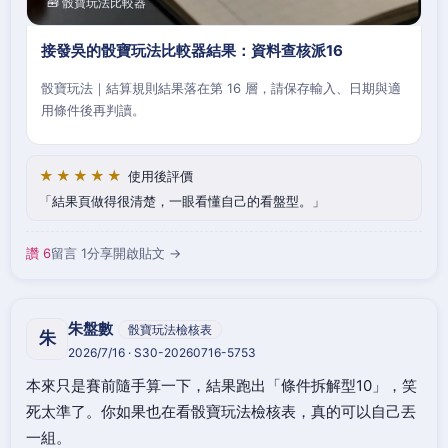
🧰 骰寶玩法比較器
接發吳的骰寶玩法比較器結果：資料查核派16
骰寶玩法｜結算規則結果落在第 16 層，請保存輸入、日期與適
用條件後再判讀。
★★★★★
使用後評價
結果頁做得很清楚，一眼看懂自己的看盤型。
讚 6
留言 1
分享
開啟貼文 →
朱盤數
骰寶玩法檢核表
朱
2026/7/16 · S30-20260716-5753
本來只是賽前隨手算一下，結果跑出「條件拆解型10」，笑
死太準了。你如果也在看骰寶玩法檢核表，真的可以自己丟
一組。