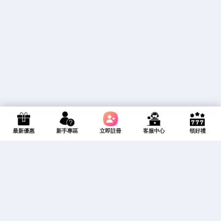
報
帖
算
欄
人
最新優惠
新手專區
立即註冊
客服中心
領好禮
首頁
探索
工具
專欄
人物