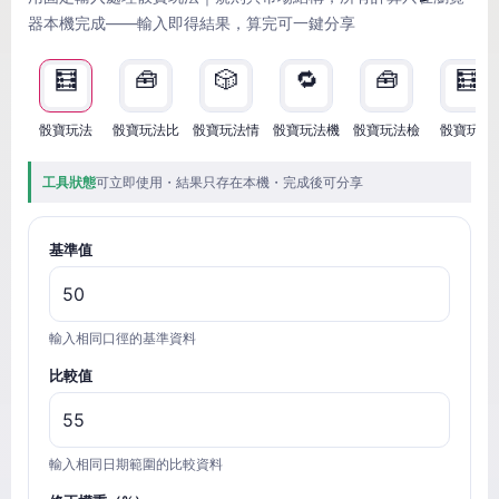
器本機完成——輸入即得結果，算完可一鍵分享
🧮
🧰
🎲
🔁
🧰
🧮
骰寶玩法
骰寶玩法比
骰寶玩法情
骰寶玩法機
骰寶玩法檢
骰寶玩法
工具狀態
可立即使用・結果只存在本機・完成後可分享
基準值
輸入相同口徑的基準資料
比較值
輸入相同日期範圍的比較資料