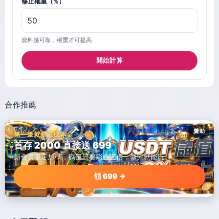
修正權重（%）
資料越可靠，權重才可提高
開始計算
合作推薦
贊助
第一筆就多三成本金
首存 2000 直接送 699
新會員限定加碼，碼量只要彩金五倍，領完就能玩。
領 699 →