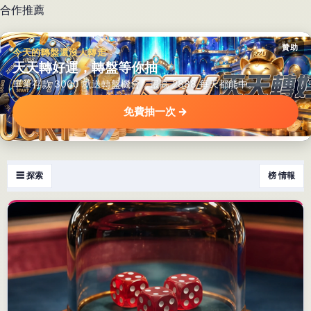
合作推薦
贊助
今天的轉盤還沒人轉走
天天轉好運，轉盤等你抽
單筆存款 3000 就送轉盤機會，最高 2888 每天都能中。
免費抽一次 →
☰ 探索
榜 情報