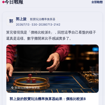
今日戰報
全部動態
郭上旋
骰寶玩法機率換算器
郭
2026/7/13 · S30-20260713-2142
算完發現我是「價格比較派8」，回想這季自己看盤的樣子
還真是這樣。數字攤開來比手感誠實多了。
🔁 骰寶玩法機率換算器
郭上旋的骰寶玩法機率換算器結果：價格比較派8