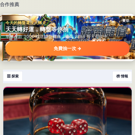
合作推薦
贊助
今天的轉盤還沒人轉走
天天轉好運，轉盤等你抽
單筆存款 3000 就送轉盤機會，最高 2888 每天都能中。
免費抽一次 →
☰ 探索
榜 情報