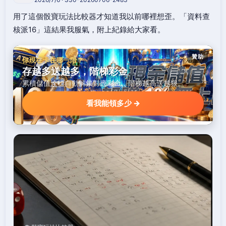
用了這個骰寶玩法比較器才知道我以前哪裡想歪。「資料查
核派16」這結果我服氣，附上紀錄給大家看。
贊助
你現在卡在哪一階？
存越多送越多，階梯彩金
累積儲值達標自動解鎖對應彩金，階梯越高送越狠。
看我能領多少 →