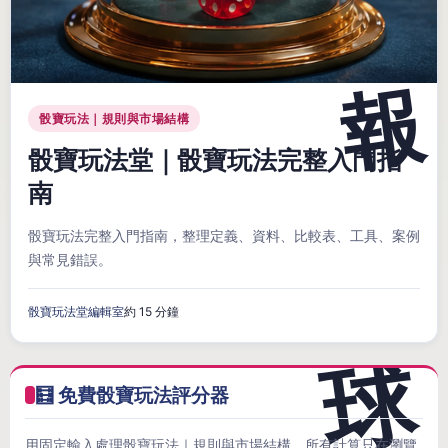
骰寶玩法｜規則與市場結構
骰寶玩法堂｜骰寶玩法完整入門指
南
骰寶玩法完整入門指南，整理定義、資料、比較表、工具、案例
與常見錯誤。
骰寶玩法堂編輯室
約 15 分鐘
🧮 免費骰寶玩法評分器
用固定輸入處理骰寶玩法｜規則與市場結構，所有計算只在瀏覽