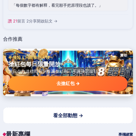
每個數字都有解釋，看完順手把原理段也讀了。
讚 21
留言 2
分享
開啟貼文 →
合作推薦
贊助
手慢的人只能看別人領
搶紅包每日限量開放
當日存款達標即可到首頁搶紅包，手速決定金額。
去搶紅包 →
看全部動態 →
最新專欄
專欄總覽