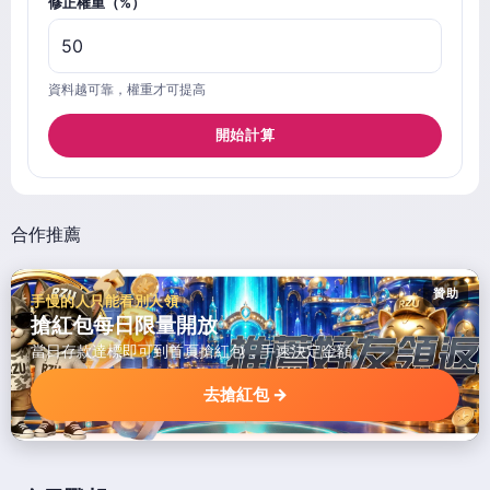
修正權重（%）
資料越可靠，權重才可提高
開始計算
合作推薦
贊助
手慢的人只能看別人領
搶紅包每日限量開放
當日存款達標即可到首頁搶紅包，手速決定金額。
去搶紅包 →