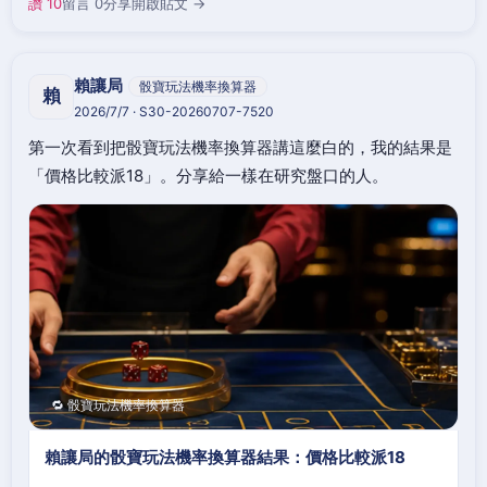
讚 10
留言 0
分享
開啟貼文 →
賴讓局
骰寶玩法機率換算器
賴
2026/7/7 · S30-20260707-7520
第一次看到把骰寶玩法機率換算器講這麼白的，我的結果是
「價格比較派18」。分享給一樣在研究盤口的人。
🔁 骰寶玩法機率換算器
賴讓局的骰寶玩法機率換算器結果：價格比較派18