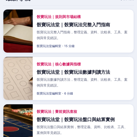
骰寶玩法｜規則與市場結構
骰寶玩法堂｜骰寶玩法完整入門指南
骰寶玩法完整入門指南，整理定義、資料、比較表、工具、案
例與常見錯誤。
骰寶玩法堂編輯室・15 分鐘
骰寶玩法｜核心數據與指標
骰寶玩法堂｜骰寶玩法數據判讀方法
骰寶玩法數據判讀方法，整理定義、資料、比較表、工具、案
例與常見錯誤。
骰寶玩法堂編輯室・6 分鐘
骰寶玩法｜賽前資訊查核
骰寶玩法堂｜骰寶玩法盤口與結算實例
骰寶玩法盤口與結算實例，整理定義、資料、比較表、工具、
案例與常見錯誤。