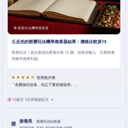
🔁 骰寶玩法機率換算器
丘反拍的骰寶玩法機率換算器結果：價格比較派13
骰寶玩法｜資訊查證結果落在第 13 層，請保存輸入、日期與適
用條件後再判讀。
★★★★☆
使用後評價
免費做到這樣，先記下賽前慢慢用。
讚 13
留言 1
分享
開啟貼文 →
接發吳
骰寶玩法比較器
接
2026/7/6 · S30-20260706-2483