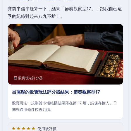
賽前半信半疑算一下，結果「節奏觀察型17」，跟我自己這
季的紀錄對起來八九不離十。
🧮 骰寶玩法評分器
呂高壓的骰寶玩法評分器結果：節奏觀察型17
骰寶玩法｜規則與市場結構結果落在第 17 層，請保存輸入、日
期與適用條件後再判讀。
★★★★★
使用後評價