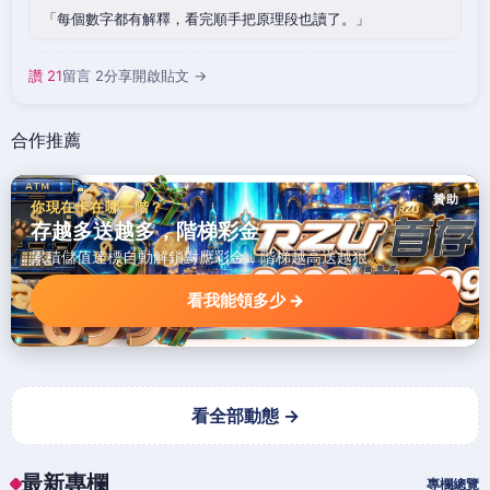
每個數字都有解釋，看完順手把原理段也讀了。
讚 21
留言 2
分享
開啟貼文 →
合作推薦
贊助
你現在卡在哪一階？
存越多送越多，階梯彩金
累積儲值達標自動解鎖對應彩金，階梯越高送越狠。
看我能領多少 →
看全部動態 →
最新專欄
專欄總覽