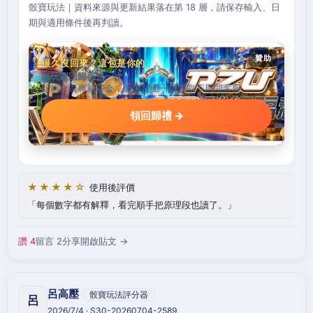
骰寶玩法｜資料來源與更新結果落在第 18 層，請保存輸入、日
期與適用條件後再判讀。
贊助
很久沒回來？這包是你的
老玩家回歸再送一次
回鍋會員專屬彩金，優惠頁面一鍵領取不用問客服。
領回歸禮 →
★★★★☆
使用後評價
每個數字都有解釋，看完順手把原理段也讀了。
讚 4
留言 2
分享
開啟貼文 →
呂高壓
骰寶玩法評分器
呂
2026/7/4 · S30-20260704-2589