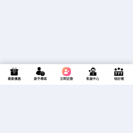
報
帖
算
欄
人
最新優惠
新手專區
立即註冊
客服中心
領好禮
首頁
探索
工具
專欄
人物