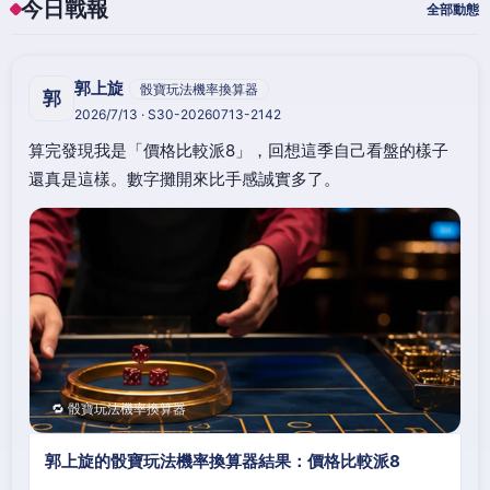
今日戰報
全部動態
郭上旋
骰寶玩法機率換算器
郭
2026/7/13 · S30-20260713-2142
算完發現我是「價格比較派8」，回想這季自己看盤的樣子
還真是這樣。數字攤開來比手感誠實多了。
🔁 骰寶玩法機率換算器
郭上旋的骰寶玩法機率換算器結果：價格比較派8