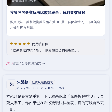
🧰 骰寶玩法比較器
接發吳的骰寶玩法比較器結果：資料查核派16
骰寶玩法｜結算規則結果落在第 16 層，請保存輸入、日期與適
用條件後再判讀。
★★★★★
使用後評價
結果頁做得很清楚，一眼看懂自己的看盤型。
讚 6
留言 1
分享
開啟貼文 →
朱盤數
骰寶玩法檢核表
朱
2026/7/16 · S30-20260716-5753
本來只是賽前隨手算一下，結果跑出「條件拆解型10」，笑
死太準了。你如果也在看骰寶玩法檢核表，真的可以自己丟
一組。