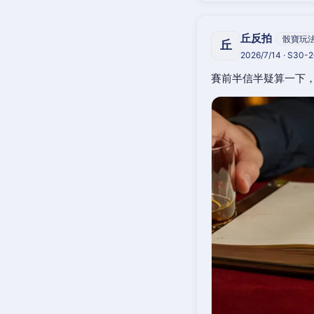
丘反拍
骰寶玩
丘
2026/7/14 · S30-
賽前半信半疑算一下，