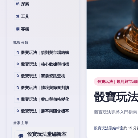
探索
帖
工具
算
專欄
欄
戰報分類
骰寶玩法｜規則與市場結構
📁
骰寶玩法｜核心數據與指標
📁
骰寶玩法｜賽前資訊查核
📁
骰寶玩法｜規則與市場
骰寶玩法｜情境與節奏判讀
📁
骰寶玩
骰寶玩法｜盤口與價格變化
📁
骰寶玩法｜勝率與隱含機率
📁
骰寶玩法完整入門指南
當家主筆
骰寶玩法堂編輯室
約 15 
骰寶玩法堂編輯室
骰