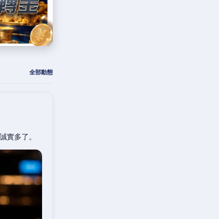
全部動態
誠實多了。