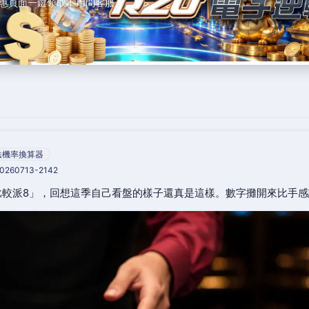
惠頁面一鍵領取不用問客服。
法機率換算器
20260713-2142
比較派8」，回想這季自己看盤的樣子還真是這樣。數字攤開來比手感