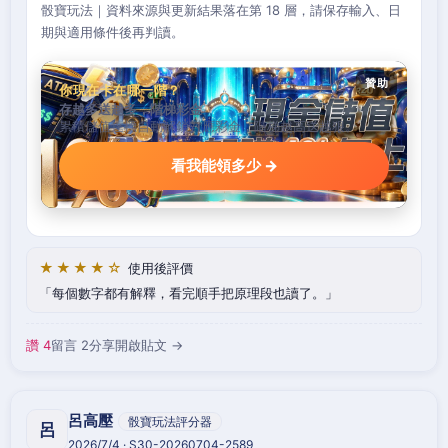
骰寶玩法｜資料來源與更新結果落在第 18 層，請保存輸入、日
期與適用條件後再判讀。
贊助
你現在卡在哪一階？
存越多送越多，階梯彩金
累積儲值達標自動解鎖對應彩金，階梯越高送越狠。
看我能領多少 →
★★★★☆
使用後評價
每個數字都有解釋，看完順手把原理段也讀了。
讚 4
留言 2
分享
開啟貼文 →
呂高壓
骰寶玩法評分器
呂
2026/7/4 · S30-20260704-2589