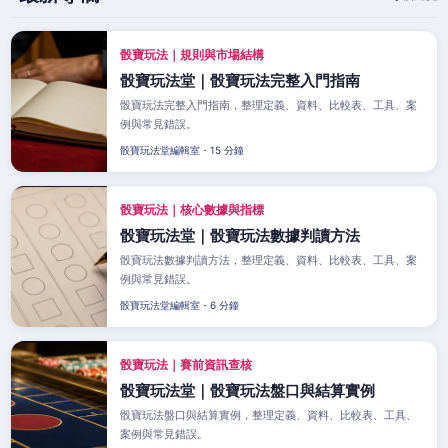
骰寶玩法｜規則與市場結構
骰寶玩法堂｜骰寶玩法完整入門指南
骰寶玩法完整入門指南，整理定義、資料、比較表、工具、案
例與常見錯誤。
骰寶玩法堂編輯室・15 分鐘
骰寶玩法｜核心數據與指標
骰寶玩法堂｜骰寶玩法數據判讀方法
骰寶玩法數據判讀方法，整理定義、資料、比較表、工具、案
例與常見錯誤。
骰寶玩法堂編輯室・6 分鐘
骰寶玩法｜賽前資訊查核
骰寶玩法堂｜骰寶玩法盤口與結算實例
骰寶玩法盤口與結算實例，整理定義、資料、比較表、工具、
案例與常見錯誤。