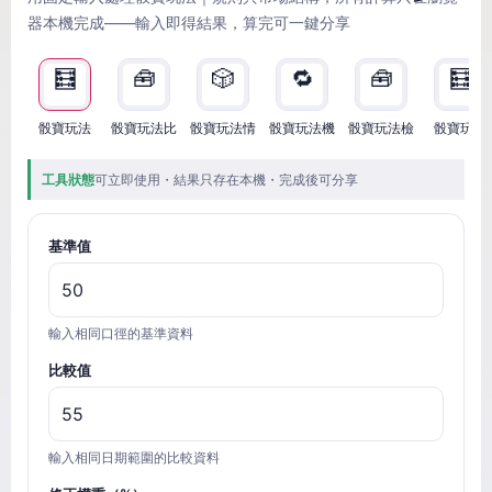
器本機完成——輸入即得結果，算完可一鍵分享
🧮
🧰
🎲
🔁
🧰
🧮
骰寶玩法
骰寶玩法比
骰寶玩法情
骰寶玩法機
骰寶玩法檢
骰寶玩法
工具狀態
可立即使用・結果只存在本機・完成後可分享
基準值
輸入相同口徑的基準資料
比較值
輸入相同日期範圍的比較資料