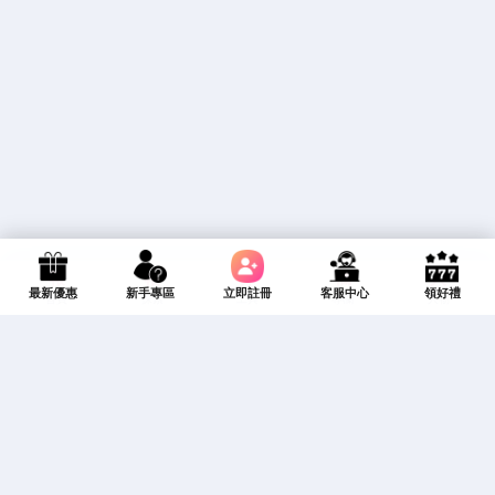
報
帖
算
欄
人
最新優惠
新手專區
立即註冊
客服中心
領好禮
首頁
探索
工具
專欄
人物