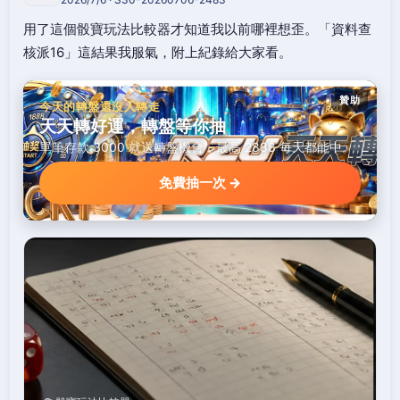
用了這個骰寶玩法比較器才知道我以前哪裡想歪。「資料查
核派16」這結果我服氣，附上紀錄給大家看。
贊助
今天的轉盤還沒人轉走
天天轉好運，轉盤等你抽
單筆存款 3000 就送轉盤機會，最高 2888 每天都能中。
免費抽一次 →