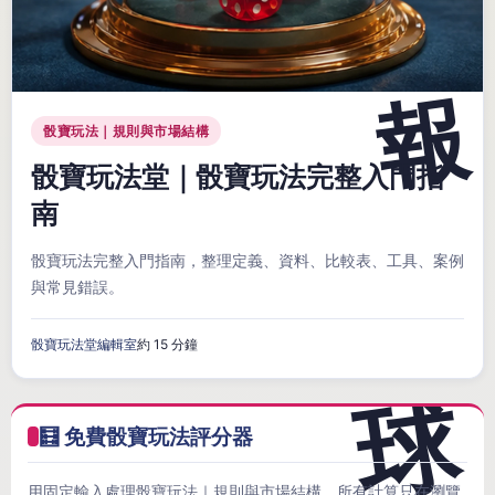
骰寶玩法｜規則與市場結構
骰寶玩法堂｜骰寶玩法完整入門指
南
骰寶玩法完整入門指南，整理定義、資料、比較表、工具、案例
與常見錯誤。
骰寶玩法堂編輯室
約 15 分鐘
🧮 免費骰寶玩法評分器
用固定輸入處理骰寶玩法｜規則與市場結構，所有計算只在瀏覽