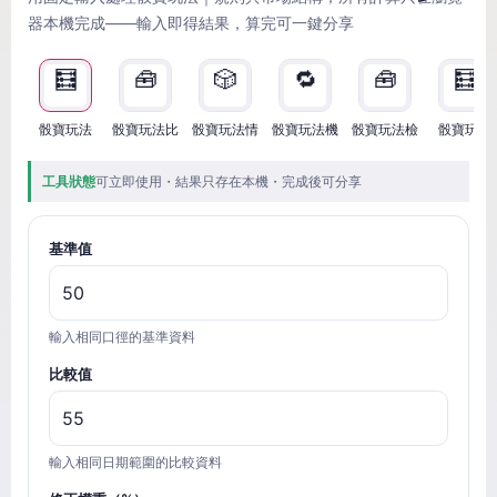
器本機完成——輸入即得結果，算完可一鍵分享
🧮
🧰
🎲
🔁
🧰
🧮
骰寶玩法
骰寶玩法比
骰寶玩法情
骰寶玩法機
骰寶玩法檢
骰寶玩法
工具狀態
可立即使用・結果只存在本機・完成後可分享
基準值
輸入相同口徑的基準資料
比較值
輸入相同日期範圍的比較資料