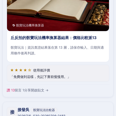
🔁 骰寶玩法機率換算器
丘反拍的骰寶玩法機率換算器結果：價格比較派13
骰寶玩法｜資訊查證結果落在第 13 層，請保存輸入、日期與適
用條件後再判讀。
★★★★☆
使用後評價
免費做到這樣，先記下賽前慢慢用。
讚 13
留言 1
分享
開啟貼文 →
接發吳
骰寶玩法比較器
接
2026/7/6 · S30-20260706-2483