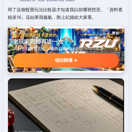
用了這個骰寶玩法比較器才知道我以前哪裡想歪。「資料查
核派16」這結果我服氣，附上紀錄給大家看。
贊助
很久沒回來？這包是你的
老玩家回歸再送一次
回鍋會員專屬彩金，優惠頁面一鍵領取不用問客服。
領回歸禮 →