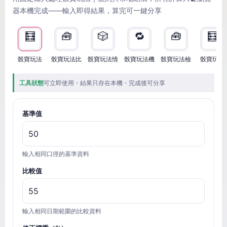
器本機完成——輸入即得結果，算完可一鍵分享
🧮
🧰
🎲
🔁
🧰
🧮
骰寶玩法
骰寶玩法比
骰寶玩法情
骰寶玩法機
骰寶玩法檢
骰寶玩法
工具狀態
可立即使用・結果只存在本機・完成後可分享
基準值
輸入相同口徑的基準資料
比較值
輸入相同日期範圍的比較資料