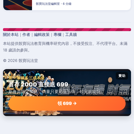
骰寶玩法堂編輯室・6 分鐘
關於本站
｜
作者
｜
編輯政策
｜
專欄
｜
工具牆
本站提供骰寶玩法教育與機率研究內容，不接受投注、不代理平台。未滿
18 歲請勿參與。
© 2026 骰寶玩法堂
贊助
第一筆就多三成本金
首存 2000 直接送 699
新會員限定加碼，碼量只要彩金五倍，領完就能玩。
領 699 →