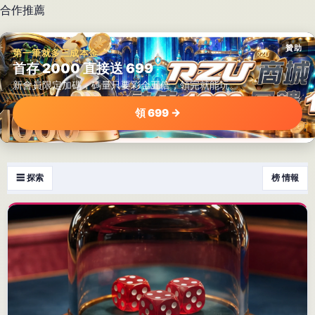
合作推薦
贊助
第一筆就多三成本金
首存 2000 直接送 699
新會員限定加碼，碼量只要彩金五倍，領完就能玩。
領 699 →
☰ 探索
榜 情報