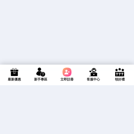
報
帖
算
欄
人
最新優惠
新手專區
立即註冊
客服中心
領好禮
首頁
探索
工具
專欄
人物