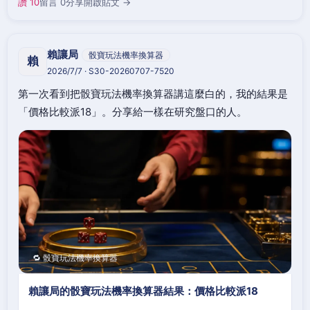
讚 10
留言 0
分享
開啟貼文 →
賴讓局
骰寶玩法機率換算器
賴
2026/7/7 · S30-20260707-7520
第一次看到把骰寶玩法機率換算器講這麼白的，我的結果是
「價格比較派18」。分享給一樣在研究盤口的人。
🔁 骰寶玩法機率換算器
賴讓局的骰寶玩法機率換算器結果：價格比較派18