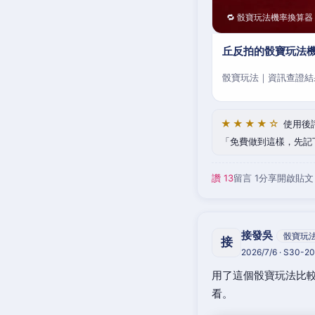
🔁 骰寶玩法機率換算器
丘反拍的骰寶玩法機
骰寶玩法｜資訊查證結
★★★★☆
使用後
免費做到這樣，先記
讚 13
留言 1
分享
開啟貼文
接發吳
骰寶玩
接
2026/7/6 · S30-
用了這個骰寶玩法比較
看。