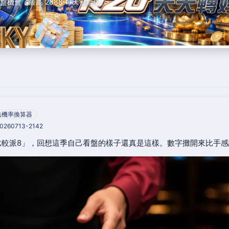
轉盤機會，最高 2888 每天都能中。
法機率換算器
20260713-2142
比較派8」，回想這季自己看盤的樣子還真是這樣。數字攤開來比手感