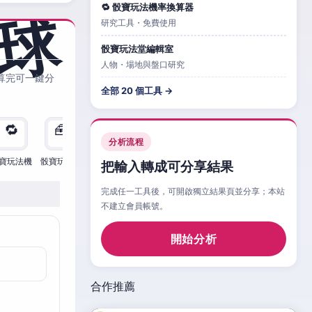
🔁 骰寶玩法機率換算器
研究工具・免費使用
骰寶玩法堂編輯室
人物・場地與盤口研究
算完可一鍵分
全部 20 個工具 →
🔁
🧰
🧮
🧰
🎲
🔁

分析流程
寶玩法機
骰寶玩法檢
骰寶玩法
骰寶玩法比
骰寶玩法情
骰寶玩法機
骰寶
把輸入轉成可分享結果
完成任一工具後，可開啟獨立結果頁並分享；本站
不建立會員帳號。
開始分析
合作推薦