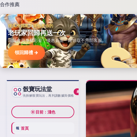
合作推薦
很久沒回來？這包是你的
老玩家回歸再送一次
回鍋會員專屬彩金，優惠頁面一鍵領取不用問客服。
領回歸禮 →
骰寶玩法堂
基線
先拆解骰寶玩法，再判讀數據與價格
☀
目前：淺色
首頁
報