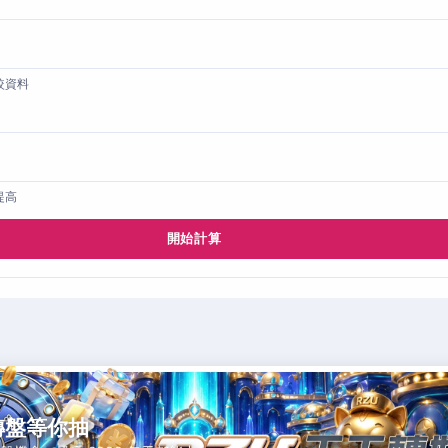
較資料
提高
開始計算
轉盤等你抽