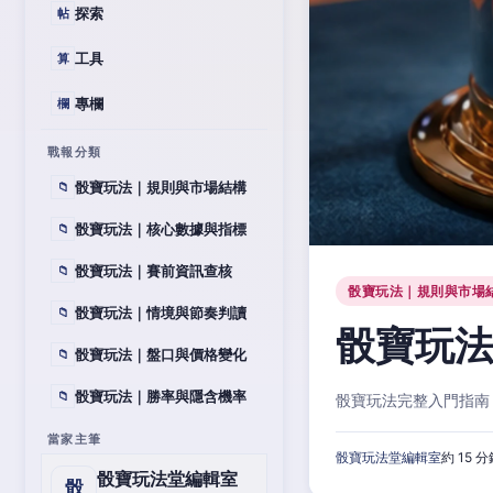
探索
帖
工具
算
專欄
欄
戰報分類
骰寶玩法｜規則與市場結構
📁
骰寶玩法｜核心數據與指標
📁
骰寶玩法｜賽前資訊查核
📁
骰寶玩法｜規則與市場
骰寶玩法｜情境與節奏判讀
📁
骰寶玩
骰寶玩法｜盤口與價格變化
📁
骰寶玩法｜勝率與隱含機率
📁
骰寶玩法完整入門指南
當家主筆
骰寶玩法堂編輯室
約 15 
骰寶玩法堂編輯室
骰