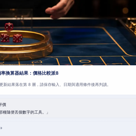
機率換算器結果：價格比較派8
更新結果落在第 8 層，請保存輸入、日期與適用條件後再判讀。
評價
那種隨便丟個數字的工具。
→