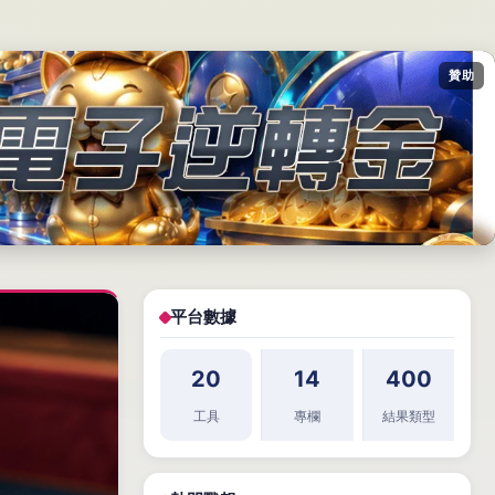
贊助
平台數據
20
14
400
工具
專欄
結果類型