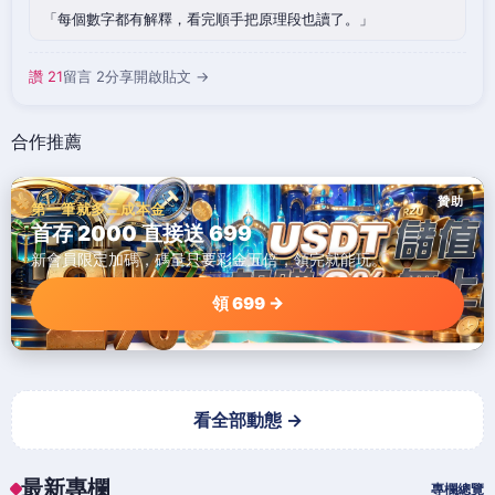
每個數字都有解釋，看完順手把原理段也讀了。
讚 21
留言 2
分享
開啟貼文 →
合作推薦
贊助
第一筆就多三成本金
首存 2000 直接送 699
新會員限定加碼，碼量只要彩金五倍，領完就能玩。
領 699 →
看全部動態 →
最新專欄
專欄總覽