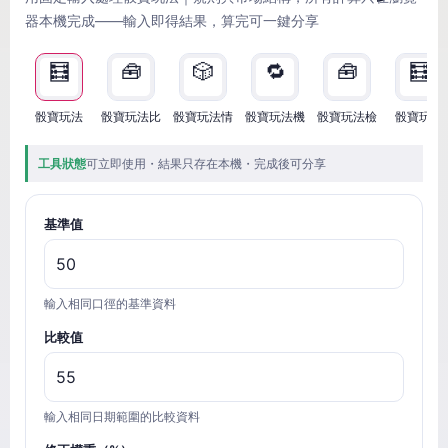
器本機完成——輸入即得結果，算完可一鍵分享
🧮
🧰
🎲
🔁
🧰
🧮
骰寶玩法
骰寶玩法比
骰寶玩法情
骰寶玩法機
骰寶玩法檢
骰寶玩法
工具狀態
可立即使用・結果只存在本機・完成後可分享
基準值
輸入相同口徑的基準資料
比較值
輸入相同日期範圍的比較資料