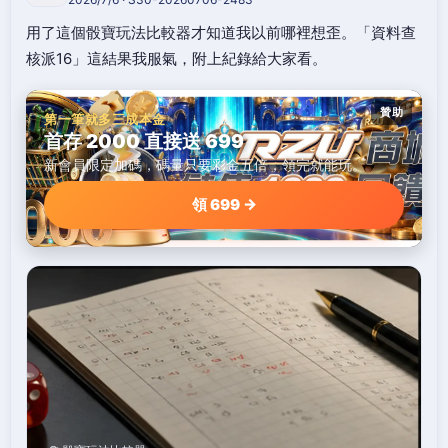
用了這個骰寶玩法比較器才知道我以前哪裡想歪。「資料查
核派16」這結果我服氣，附上紀錄給大家看。
贊助
第一筆就多三成本金
首存 2000 直接送 699
新會員限定加碼，碼量只要彩金五倍，領完就能玩。
領 699 →