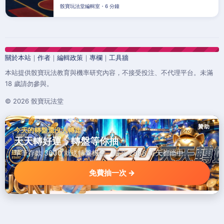
骰寶玩法堂編輯室・6 分鐘
關於本站
｜
作者
｜
編輯政策
｜
專欄
｜
工具牆
本站提供骰寶玩法教育與機率研究內容，不接受投注、不代理平台。未滿
18 歲請勿參與。
© 2026 骰寶玩法堂
贊助
今天的轉盤還沒人轉走
天天轉好運，轉盤等你抽
單筆存款 3000 就送轉盤機會，最高 2888 每天都能中。
免費抽一次 →