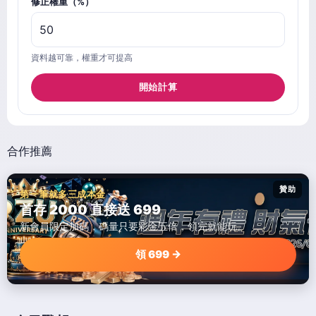
修正權重（%）
資料越可靠，權重才可提高
開始計算
合作推薦
贊助
第一筆就多三成本金
首存 2000 直接送 699
新會員限定加碼，碼量只要彩金五倍，領完就能玩。
領 699 →