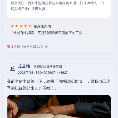
骰寶玩法｜資料來源與更新結果落在第 8 層，請保存輸入、日
期與適用條件後再判讀。
★★★★☆
使用後評價
比想像中認真，不是那種隨便丟個數字的工具。
讚 2
留言 1
分享
開啟貼文 →
丘反拍
骰寶玩法機率換算器
丘
2026/7/14 · S30-20260714-8627
賽前半信半疑算一下，結果「價格比較派13」，跟我自己這
季的紀錄對起來八九不離十。