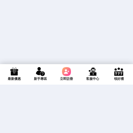
報
帖
算
欄
人
最新優惠
新手專區
立即註冊
客服中心
領好禮
首頁
探索
工具
專欄
人物