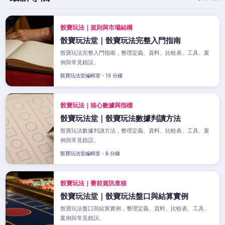
骰寶玩法｜規則與市場結構
骰寶玩法堂｜骰寶玩法完整入門指南
骰寶玩法完整入門指南，整理定義、資料、比較表、工具、案
例與常見錯誤。
骰寶玩法堂編輯室・15 分鐘
骰寶玩法｜核心數據與指標
骰寶玩法堂｜骰寶玩法數據判讀方法
骰寶玩法數據判讀方法，整理定義、資料、比較表、工具、案
例與常見錯誤。
骰寶玩法堂編輯室・6 分鐘
骰寶玩法｜賽前資訊查核
骰寶玩法堂｜骰寶玩法盤口與結算實例
骰寶玩法盤口與結算實例，整理定義、資料、比較表、工具、
案例與常見錯誤。