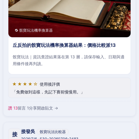
🔁 骰寶玩法機率換算器
丘反拍的骰寶玩法機率換算器結果：價格比較派13
骰寶玩法｜資訊查證結果落在第 13 層，請保存輸入、日期與適
用條件後再判讀。
★★★★☆
使用後評價
免費做到這樣，先記下賽前慢慢用。
讚 13
留言 1
分享
開啟貼文 →
接發吳
骰寶玩法比較器
接
2026/7/6 · S30-20260706-2483