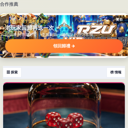
合作推薦
贊助
很久沒回來？這包是你的
老玩家回歸再送一次
回鍋會員專屬彩金，優惠頁面一鍵領取不用問客服。
領回歸禮 →
☰ 探索
榜 情報