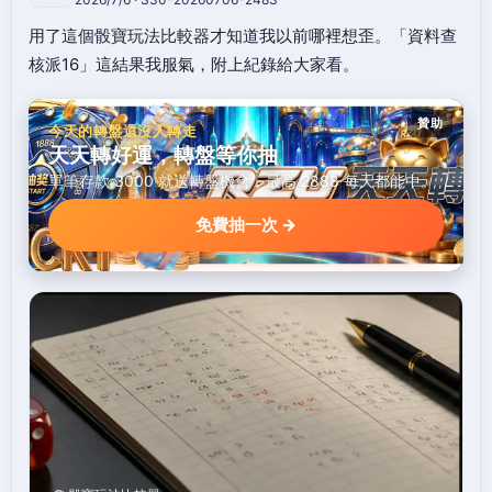
用了這個骰寶玩法比較器才知道我以前哪裡想歪。「資料查
核派16」這結果我服氣，附上紀錄給大家看。
贊助
今天的轉盤還沒人轉走
天天轉好運，轉盤等你抽
單筆存款 3000 就送轉盤機會，最高 2888 每天都能中。
免費抽一次 →