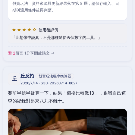
骰寶玩法｜資料來源與更新結果落在第 8 層，請保存輸入、日
期與適用條件後再判讀。
★★★★☆
使用後評價
比想像中認真，不是那種隨便丟個數字的工具。
讚 2
留言 1
分享
開啟貼文 →
丘反拍
骰寶玩法機率換算器
丘
2026/7/14 · S30-20260714-8627
賽前半信半疑算一下，結果「價格比較派13」，跟我自己這
季的紀錄對起來八九不離十。