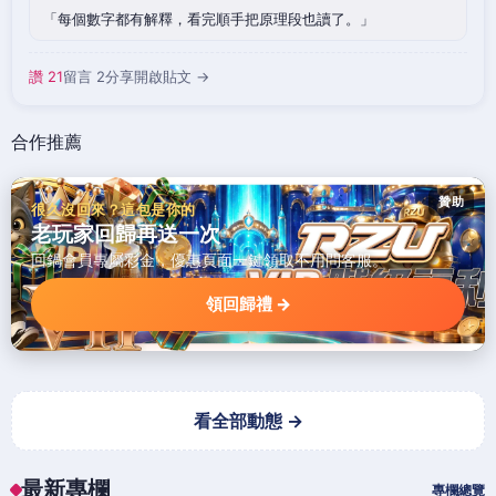
每個數字都有解釋，看完順手把原理段也讀了。
讚 21
留言 2
分享
開啟貼文 →
合作推薦
贊助
很久沒回來？這包是你的
老玩家回歸再送一次
回鍋會員專屬彩金，優惠頁面一鍵領取不用問客服。
領回歸禮 →
看全部動態 →
最新專欄
專欄總覽