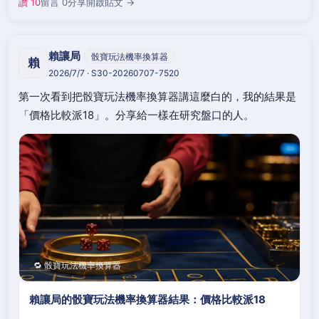
讚 10
留言 0
分享
開啟貼文 →
賴讓局
骰寶玩法機率換算器
賴
2026/7/7 · S30-20260707-7520
第一次看到把骰寶玩法機率換算器講這麼白的，我的結果是
「價格比較派18」。分享給一樣在研究盤口的人。
🔁 骰寶玩法機率換算器
賴讓局的骰寶玩法機率換算器結果：價格比較派18