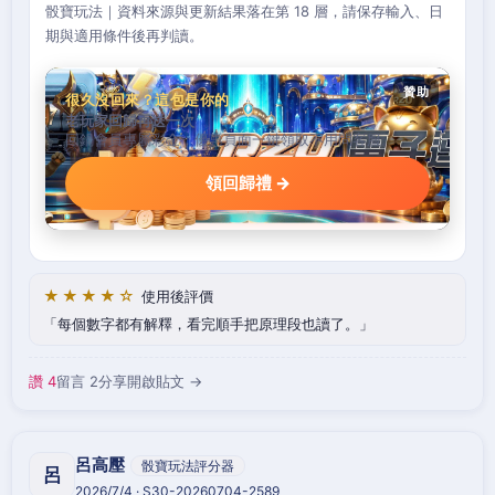
骰寶玩法｜資料來源與更新結果落在第 18 層，請保存輸入、日
期與適用條件後再判讀。
贊助
很久沒回來？這包是你的
老玩家回歸再送一次
回鍋會員專屬彩金，優惠頁面一鍵領取不用問客服。
領回歸禮 →
★★★★☆
使用後評價
每個數字都有解釋，看完順手把原理段也讀了。
讚 4
留言 2
分享
開啟貼文 →
呂高壓
骰寶玩法評分器
呂
2026/7/4 · S30-20260704-2589