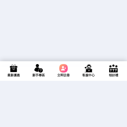
報
帖
算
欄
人
最新優惠
新手專區
立即註冊
客服中心
領好禮
首頁
探索
工具
專欄
人物