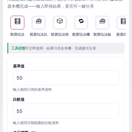
器本機完成——輸入即得結果，算完可一鍵分享
🧮
🧰
🎲
🔁
🧰
🧮
骰寶玩法
骰寶玩法比
骰寶玩法情
骰寶玩法機
骰寶玩法檢
骰寶玩法
工具狀態
可立即使用・結果只存在本機・完成後可分享
基準值
輸入相同口徑的基準資料
比較值
輸入相同日期範圍的比較資料