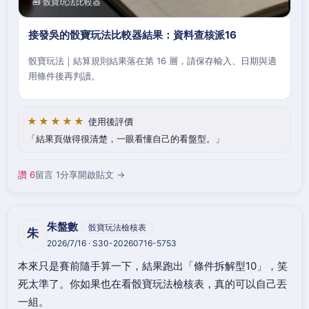
🧰 骰寶玩法比較器
接發吳的骰寶玩法比較器結果：資料查核派16
骰寶玩法｜結算規則結果落在第 16 層，請保存輸入、日期與適
用條件後再判讀。
★★★★★
使用後評價
結果頁做得很清楚，一眼看懂自己的看盤型。
讚 6
留言 1
分享
開啟貼文 →
朱盤數
骰寶玩法檢核表
朱
2026/7/16 · S30-20260716-5753
本來只是賽前隨手算一下，結果跑出「條件拆解型10」，笑
死太準了。你如果也在看骰寶玩法檢核表，真的可以自己丟
一組。