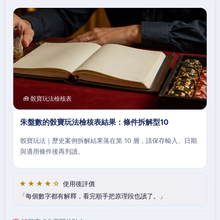
🧰 骰寶玩法檢核表
朱盤數的骰寶玩法檢核表結果：條件拆解型10
骰寶玩法｜歷史案例拆解結果落在第 10 層，請保存輸入、日期
與適用條件後再判讀。
★★★★☆
使用後評價
每個數字都有解釋，看完順手把原理段也讀了。