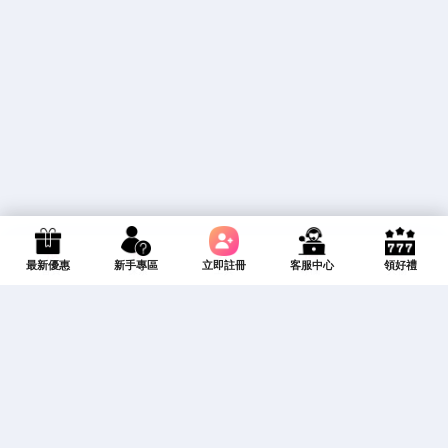
報
帖
算
欄
人
最新優惠
新手專區
立即註冊
客服中心
領好禮
首頁
探索
工具
專欄
人物