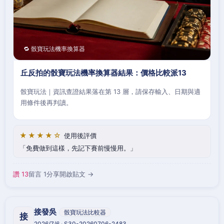
🔁 骰寶玩法機率換算器
丘反拍的骰寶玩法機率換算器結果：價格比較派13
骰寶玩法｜資訊查證結果落在第 13 層，請保存輸入、日期與適
用條件後再判讀。
★★★★☆
使用後評價
免費做到這樣，先記下賽前慢慢用。
讚 13
留言 1
分享
開啟貼文 →
接發吳
骰寶玩法比較器
接
2026/7/6 · S30-20260706-2483