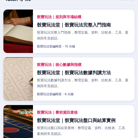
骰寶玩法｜規則與市場結構
骰寶玩法堂｜骰寶玩法完整入門指南
骰寶玩法完整入門指南，整理定義、資料、比較表、工具、案
例與常見錯誤。
骰寶玩法堂編輯室・15 分鐘
骰寶玩法｜核心數據與指標
骰寶玩法堂｜骰寶玩法數據判讀方法
骰寶玩法數據判讀方法，整理定義、資料、比較表、工具、案
例與常見錯誤。
骰寶玩法堂編輯室・6 分鐘
骰寶玩法｜賽前資訊查核
骰寶玩法堂｜骰寶玩法盤口與結算實例
骰寶玩法盤口與結算實例，整理定義、資料、比較表、工具、
案例與常見錯誤。