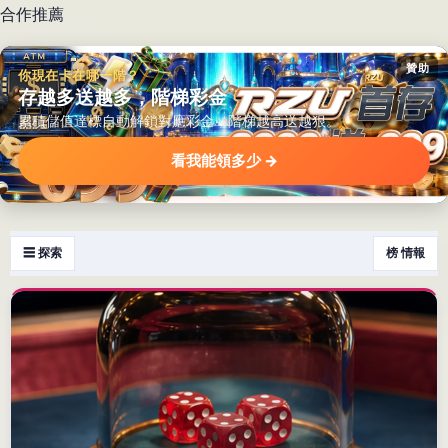
合作推薦
贊助
你現在卡在哪一階？
存越多送越多，階梯彩金
累積儲值達標自動解鎖對應彩金，階梯越高送越狠。
看我能領多少 →
☰ 探索
榜 情報