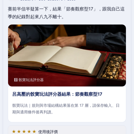
賽前半信半疑算一下，結果「節奏觀察型17」，跟我自己這
季的紀錄對起來八九不離十。
🧮 骰寶玩法評分器
呂高壓的骰寶玩法評分器結果：節奏觀察型17
骰寶玩法｜規則與市場結構結果落在第 17 層，請保存輸入、日
期與適用條件後再判讀。
★★★★★
使用後評價