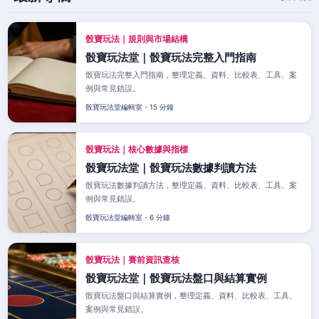
骰寶玩法｜規則與市場結構
骰寶玩法堂｜骰寶玩法完整入門指南
骰寶玩法完整入門指南，整理定義、資料、比較表、工具、案
例與常見錯誤。
骰寶玩法堂編輯室・15 分鐘
骰寶玩法｜核心數據與指標
骰寶玩法堂｜骰寶玩法數據判讀方法
骰寶玩法數據判讀方法，整理定義、資料、比較表、工具、案
例與常見錯誤。
骰寶玩法堂編輯室・6 分鐘
骰寶玩法｜賽前資訊查核
骰寶玩法堂｜骰寶玩法盤口與結算實例
骰寶玩法盤口與結算實例，整理定義、資料、比較表、工具、
案例與常見錯誤。