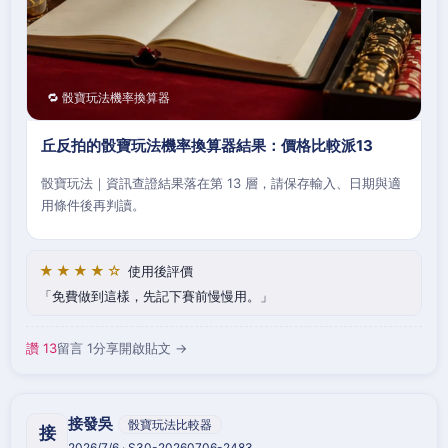
🔁 骰寶玩法機率換算器
丘反拍的骰寶玩法機率換算器結果：價格比較派13
骰寶玩法｜資訊查證結果落在第 13 層，請保存輸入、日期與適
用條件後再判讀。
★★★★☆
使用後評價
免費做到這樣，先記下賽前慢慢用。
讚 13
留言 1
分享
開啟貼文 →
接發吳
骰寶玩法比較器
接
2026/7/6 · S30-20260706-2483