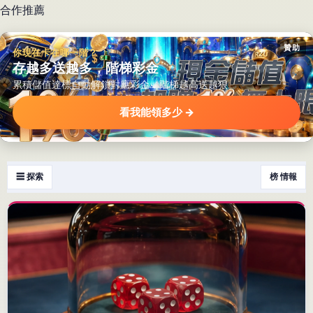
合作推薦
贊助
你現在卡在哪一階？
存越多送越多，階梯彩金
累積儲值達標自動解鎖對應彩金，階梯越高送越狠。
看我能領多少 →
☰ 探索
榜 情報