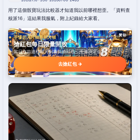
用了這個骰寶玩法比較器才知道我以前哪裡想歪。「資料查
核派16」這結果我服氣，附上紀錄給大家看。
贊助
手慢的人只能看別人領
搶紅包每日限量開放
當日存款達標即可到首頁搶紅包，手速決定金額。
去搶紅包 →