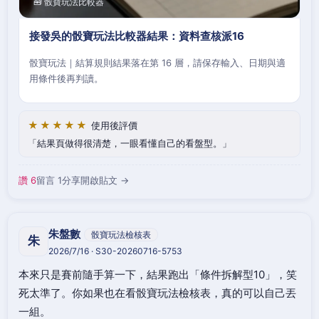
🧰 骰寶玩法比較器
接發吳的骰寶玩法比較器結果：資料查核派16
骰寶玩法｜結算規則結果落在第 16 層，請保存輸入、日期與適
用條件後再判讀。
★★★★★
使用後評價
結果頁做得很清楚，一眼看懂自己的看盤型。
讚 6
留言 1
分享
開啟貼文 →
朱盤數
骰寶玩法檢核表
朱
2026/7/16 · S30-20260716-5753
本來只是賽前隨手算一下，結果跑出「條件拆解型10」，笑
死太準了。你如果也在看骰寶玩法檢核表，真的可以自己丟
一組。