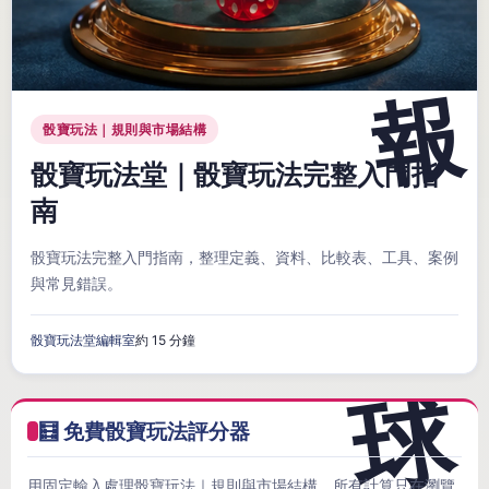
骰寶玩法｜規則與市場結構
骰寶玩法堂｜骰寶玩法完整入門指
南
骰寶玩法完整入門指南，整理定義、資料、比較表、工具、案例
與常見錯誤。
骰寶玩法堂編輯室
約 15 分鐘
🧮 免費骰寶玩法評分器
用固定輸入處理骰寶玩法｜規則與市場結構，所有計算只在瀏覽