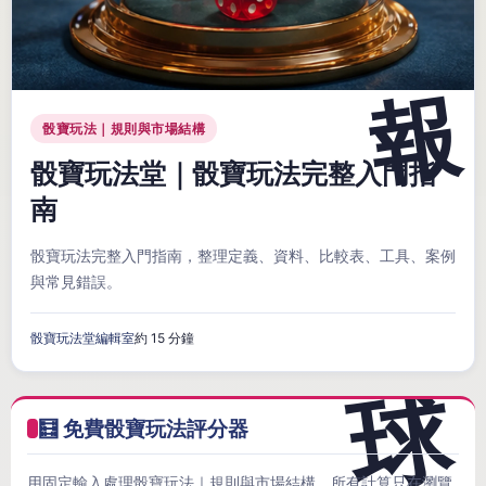
骰寶玩法｜規則與市場結構
骰寶玩法堂｜骰寶玩法完整入門指
南
骰寶玩法完整入門指南，整理定義、資料、比較表、工具、案例
與常見錯誤。
骰寶玩法堂編輯室
約 15 分鐘
🧮 免費骰寶玩法評分器
用固定輸入處理骰寶玩法｜規則與市場結構，所有計算只在瀏覽