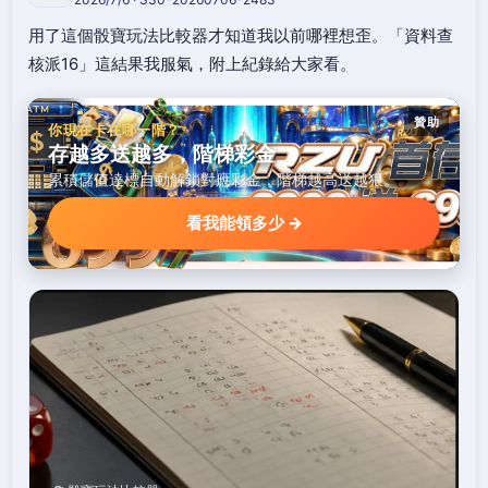
用了這個骰寶玩法比較器才知道我以前哪裡想歪。「資料查
核派16」這結果我服氣，附上紀錄給大家看。
贊助
你現在卡在哪一階？
存越多送越多，階梯彩金
累積儲值達標自動解鎖對應彩金，階梯越高送越狠。
看我能領多少 →