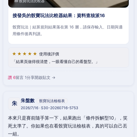
🧰 骰寶玩法比較器
接發吳的骰寶玩法比較器結果：資料查核派16
骰寶玩法｜結算規則結果落在第 16 層，請保存輸入、日期與適
用條件後再判讀。
★★★★★
使用後評價
結果頁做得很清楚，一眼看懂自己的看盤型。
讚 6
留言 1
分享
開啟貼文 →
朱盤數
骰寶玩法檢核表
朱
2026/7/16 · S30-20260716-5753
本來只是賽前隨手算一下，結果跑出「條件拆解型10」，笑
死太準了。你如果也在看骰寶玩法檢核表，真的可以自己丟
一組。