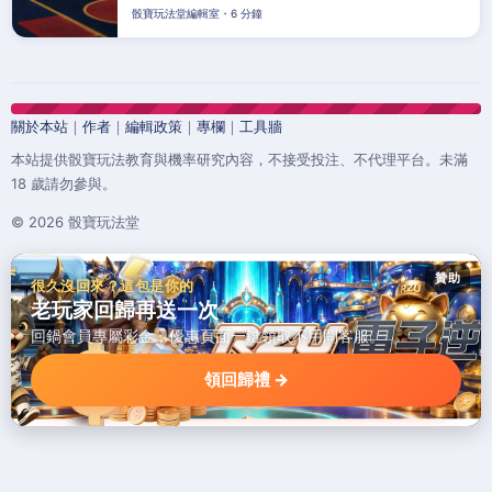
骰寶玩法堂編輯室・6 分鐘
關於本站
｜
作者
｜
編輯政策
｜
專欄
｜
工具牆
本站提供骰寶玩法教育與機率研究內容，不接受投注、不代理平台。未滿
18 歲請勿參與。
© 2026 骰寶玩法堂
贊助
很久沒回來？這包是你的
老玩家回歸再送一次
回鍋會員專屬彩金，優惠頁面一鍵領取不用問客服。
領回歸禮 →