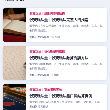
骰寶玩法｜規則與市場結構
骰寶玩法堂｜骰寶玩法完整入門指南
骰寶玩法完整入門指南，整理定義、資料、比較表、工具、案
例與常見錯誤。
骰寶玩法堂編輯室・15 分鐘
骰寶玩法｜核心數據與指標
骰寶玩法堂｜骰寶玩法數據判讀方法
骰寶玩法數據判讀方法，整理定義、資料、比較表、工具、案
例與常見錯誤。
骰寶玩法堂編輯室・6 分鐘
骰寶玩法｜賽前資訊查核
骰寶玩法堂｜骰寶玩法盤口與結算實例
骰寶玩法盤口與結算實例，整理定義、資料、比較表、工具、
案例與常見錯誤。