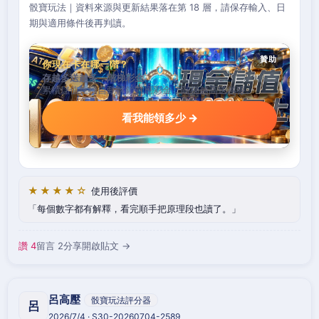
骰寶玩法｜資料來源與更新結果落在第 18 層，請保存輸入、日
期與適用條件後再判讀。
贊助
你現在卡在哪一階？
存越多送越多，階梯彩金
累積儲值達標自動解鎖對應彩金，階梯越高送越狠。
看我能領多少 →
★★★★☆
使用後評價
每個數字都有解釋，看完順手把原理段也讀了。
讚 4
留言 2
分享
開啟貼文 →
呂高壓
骰寶玩法評分器
呂
2026/7/4 · S30-20260704-2589