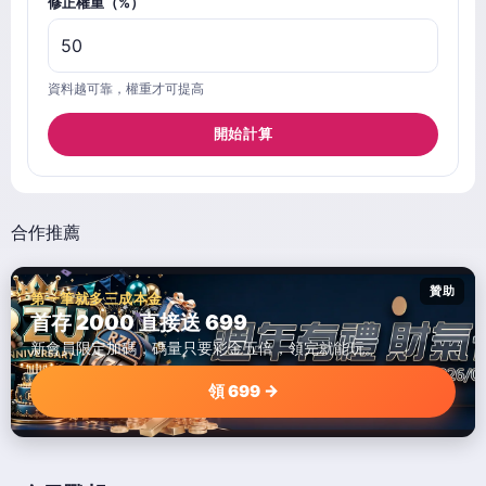
修正權重（%）
資料越可靠，權重才可提高
開始計算
合作推薦
贊助
第一筆就多三成本金
首存 2000 直接送 699
新會員限定加碼，碼量只要彩金五倍，領完就能玩。
領 699 →