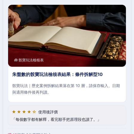
🧰 骰寶玩法檢核表
朱盤數的骰寶玩法檢核表結果：條件拆解型10
骰寶玩法｜歷史案例拆解結果落在第 10 層，請保存輸入、日期
與適用條件後再判讀。
★★★★☆
使用後評價
每個數字都有解釋，看完順手把原理段也讀了。