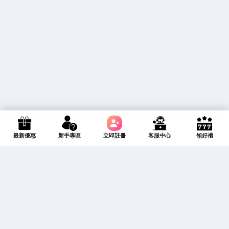
報
帖
算
欄
人
最新優惠
新手專區
立即註冊
客服中心
領好禮
首頁
探索
工具
專欄
人物