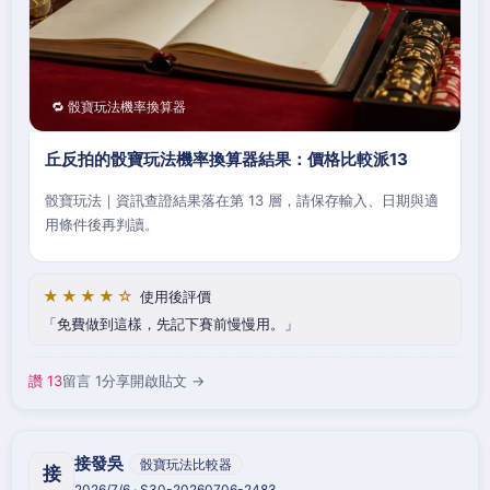
🔁 骰寶玩法機率換算器
丘反拍的骰寶玩法機率換算器結果：價格比較派13
骰寶玩法｜資訊查證結果落在第 13 層，請保存輸入、日期與適
用條件後再判讀。
★★★★☆
使用後評價
免費做到這樣，先記下賽前慢慢用。
讚 13
留言 1
分享
開啟貼文 →
接發吳
骰寶玩法比較器
接
2026/7/6 · S30-20260706-2483