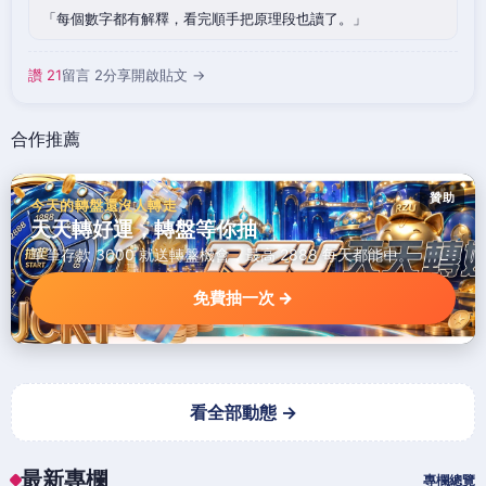
每個數字都有解釋，看完順手把原理段也讀了。
讚 21
留言 2
分享
開啟貼文 →
合作推薦
贊助
今天的轉盤還沒人轉走
天天轉好運，轉盤等你抽
單筆存款 3000 就送轉盤機會，最高 2888 每天都能中。
免費抽一次 →
看全部動態 →
最新專欄
專欄總覽