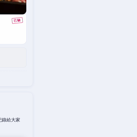
紀錄給大家