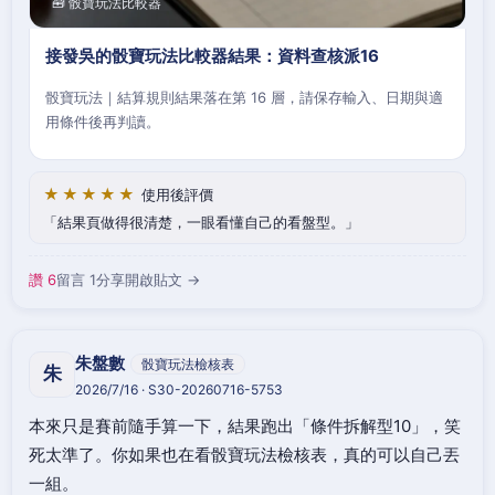
🧰 骰寶玩法比較器
接發吳的骰寶玩法比較器結果：資料查核派16
骰寶玩法｜結算規則結果落在第 16 層，請保存輸入、日期與適
用條件後再判讀。
★★★★★
使用後評價
結果頁做得很清楚，一眼看懂自己的看盤型。
讚 6
留言 1
分享
開啟貼文 →
朱盤數
骰寶玩法檢核表
朱
2026/7/16 · S30-20260716-5753
本來只是賽前隨手算一下，結果跑出「條件拆解型10」，笑
死太準了。你如果也在看骰寶玩法檢核表，真的可以自己丟
一組。