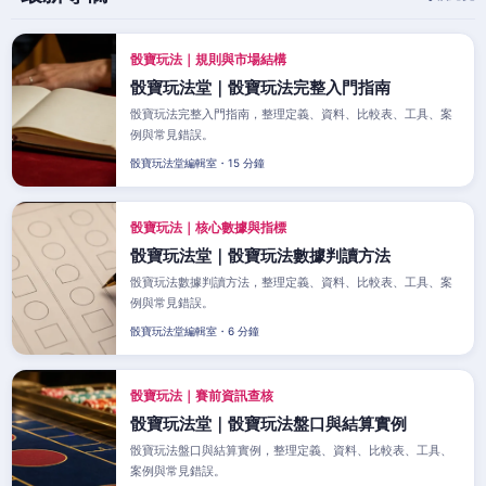
骰寶玩法｜規則與市場結構
骰寶玩法堂｜骰寶玩法完整入門指南
骰寶玩法完整入門指南，整理定義、資料、比較表、工具、案
例與常見錯誤。
骰寶玩法堂編輯室・15 分鐘
骰寶玩法｜核心數據與指標
骰寶玩法堂｜骰寶玩法數據判讀方法
骰寶玩法數據判讀方法，整理定義、資料、比較表、工具、案
例與常見錯誤。
骰寶玩法堂編輯室・6 分鐘
骰寶玩法｜賽前資訊查核
骰寶玩法堂｜骰寶玩法盤口與結算實例
骰寶玩法盤口與結算實例，整理定義、資料、比較表、工具、
案例與常見錯誤。