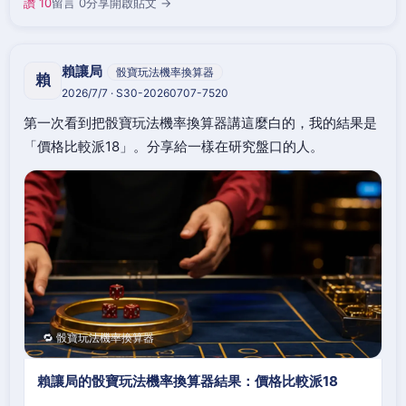
讚 10
留言 0
分享
開啟貼文 →
賴讓局
骰寶玩法機率換算器
賴
2026/7/7 · S30-20260707-7520
第一次看到把骰寶玩法機率換算器講這麼白的，我的結果是
「價格比較派18」。分享給一樣在研究盤口的人。
🔁 骰寶玩法機率換算器
賴讓局的骰寶玩法機率換算器結果：價格比較派18