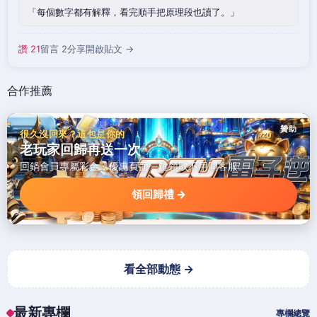
每個數字都有解釋，看完順手把原理段也讀了。
讚 21
留言 2
分享
開啟貼文 →
合作推薦
贊助
很久沒回來？這包是你的
老玩家回歸再送一次
回鍋會員專屬彩金，優惠頁面一鍵領取不用問客服。
領回歸禮 →
看全部動態 →
最新專欄
專欄總覽