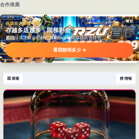
合作推薦
贊助
你現在卡在哪一階？
存越多送越多，階梯彩金
累積儲值達標自動解鎖對應彩金，階梯越高送越狠。
看我能領多少 →
☰ 探索
榜 情報