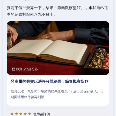
賽前半信半疑算一下，結果「節奏觀察型17」，跟我自己這
季的紀錄對起來八九不離十。
🧮 骰寶玩法評分器
呂高壓的骰寶玩法評分器結果：節奏觀察型17
骰寶玩法｜規則與市場結構結果落在第 17 層，請保存輸入、日
期與適用條件後再判讀。
★★★★★
使用後評價