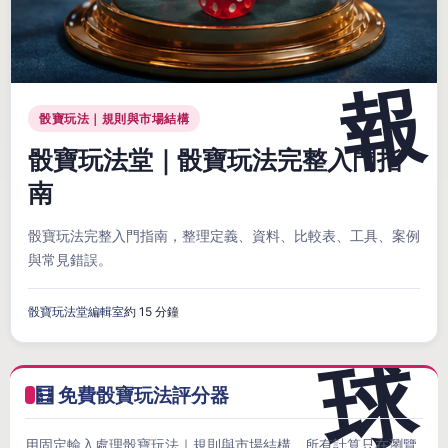
骰寶玩法｜規則與市場結構
骰寶玩法堂｜骰寶玩法完整入門指
南
骰寶玩法完整入門指南，整理定義、資料、比較表、工具、案例
與常見錯誤。
骰寶玩法堂編輯室
約 15 分鐘
🧮 免費骰寶玩法評分器
用固定輸入處理骰寶玩法｜規則與市場結構，所有計算只在瀏覽