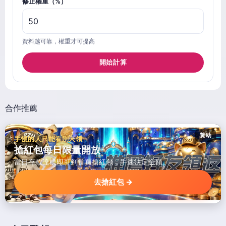
修正權重（%）
資料越可靠，權重才可提高
開始計算
合作推薦
贊助
手慢的人只能看別人領
搶紅包每日限量開放
當日存款達標即可到首頁搶紅包，手速決定金額。
去搶紅包 →