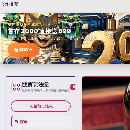
合作推薦
第一筆就多三成本金
首存 2000 直接送 699
新會員限定加碼，碼量只要彩金五倍，領完就能玩。
領 699 →
骰寶玩法堂
基線
先拆解骰寶玩法，再判讀數據與價格
☀
目前：淺色
首頁
報