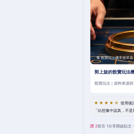
🔁 骰寶玩法機率換算器
郭上旋的骰寶玩法
骰寶玩法｜資料來源與
★★★★☆
使用後
比想像中認真，不是
讚 2
留言 1
分享
開啟貼文 