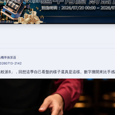
只要彩金五倍，領完就能玩。
法機率換算器
20260713-2142
比較派8」，回想這季自己看盤的樣子還真是這樣。數字攤開來比手感