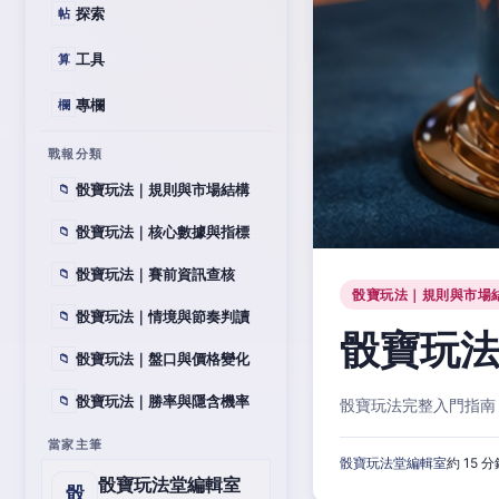
探索
帖
工具
算
專欄
欄
戰報分類
骰寶玩法｜規則與市場結構
📁
骰寶玩法｜核心數據與指標
📁
骰寶玩法｜賽前資訊查核
📁
骰寶玩法｜規則與市場
骰寶玩法｜情境與節奏判讀
📁
骰寶玩
骰寶玩法｜盤口與價格變化
📁
骰寶玩法｜勝率與隱含機率
📁
骰寶玩法完整入門指南
當家主筆
骰寶玩法堂編輯室
約 15 
骰寶玩法堂編輯室
骰