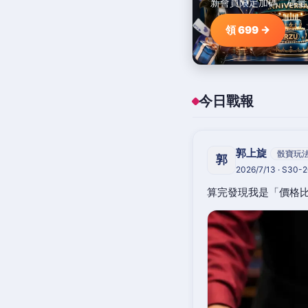
新會員限定加碼，碼量
領 699 →
今日戰報
郭上旋
骰寶玩
郭
2026/7/13 · S30-
算完發現我是「價格