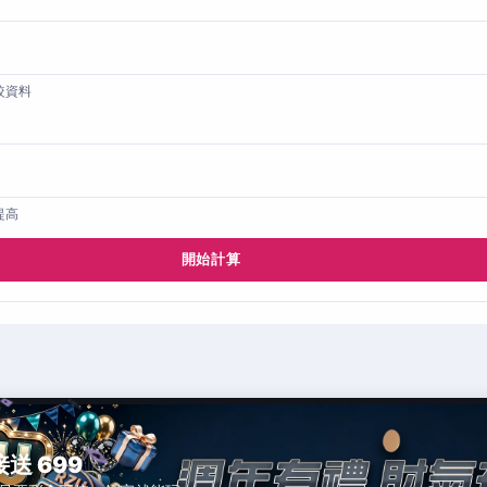
較資料
提高
開始計算
接送 699