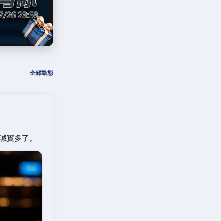
全部動態
誠實多了。