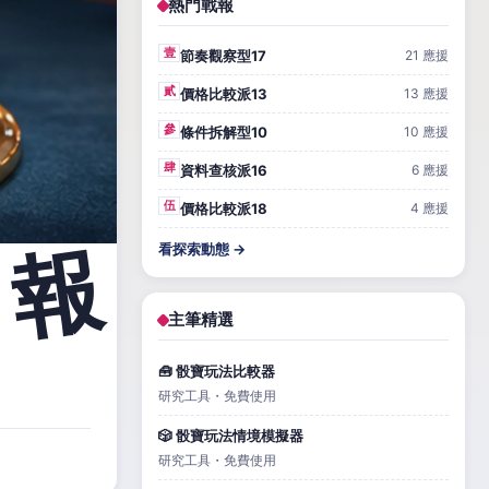
熱門戰報
壹
節奏觀察型17
21 應援
貳
價格比較派13
13 應援
參
條件拆解型10
10 應援
肆
資料查核派16
6 應援
伍
價格比較派18
4 應援
看探索動態 →
主筆精選
🧰 骰寶玩法比較器
研究工具・免費使用
🎲 骰寶玩法情境模擬器
研究工具・免費使用