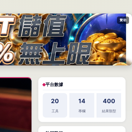
贊助
平台數據
20
14
400
工具
專欄
結果類型