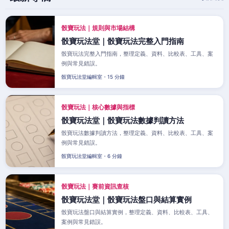
骰寶玩法｜規則與市場結構
骰寶玩法堂｜骰寶玩法完整入門指南
骰寶玩法完整入門指南，整理定義、資料、比較表、工具、案
例與常見錯誤。
骰寶玩法堂編輯室・15 分鐘
骰寶玩法｜核心數據與指標
骰寶玩法堂｜骰寶玩法數據判讀方法
骰寶玩法數據判讀方法，整理定義、資料、比較表、工具、案
例與常見錯誤。
骰寶玩法堂編輯室・6 分鐘
骰寶玩法｜賽前資訊查核
骰寶玩法堂｜骰寶玩法盤口與結算實例
骰寶玩法盤口與結算實例，整理定義、資料、比較表、工具、
案例與常見錯誤。