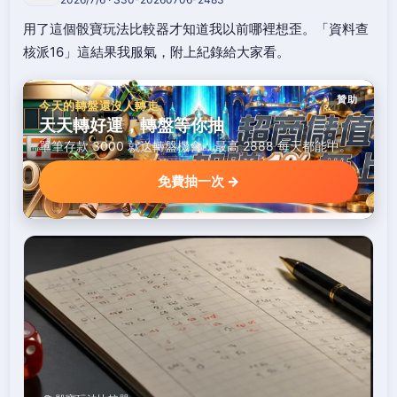
用了這個骰寶玩法比較器才知道我以前哪裡想歪。「資料查
核派16」這結果我服氣，附上紀錄給大家看。
贊助
今天的轉盤還沒人轉走
天天轉好運，轉盤等你抽
單筆存款 3000 就送轉盤機會，最高 2888 每天都能中。
免費抽一次 →