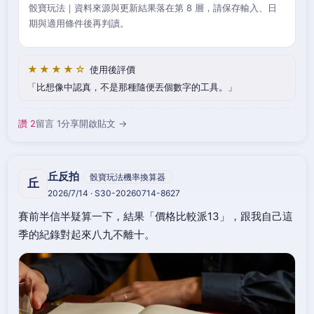
骰寶玩法｜資料來源與更新結果落在第 8 層，請保存輸入、日
期與適用條件後再判讀。
★★★★☆
使用後評價
比想像中認真，不是那種隨便丟個數字的工具。
讚 2
留言 1
分享
開啟貼文 →
丘反拍
骰寶玩法機率換算器
丘
2026/7/14 · S30-20260714-8627
賽前半信半疑算一下，結果「價格比較派13」，跟我自己這
季的紀錄對起來八九不離十。