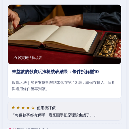
🧰 骰寶玩法檢核表
朱盤數的骰寶玩法檢核表結果：條件拆解型10
骰寶玩法｜歷史案例拆解結果落在第 10 層，請保存輸入、日期
與適用條件後再判讀。
★★★★☆
使用後評價
每個數字都有解釋，看完順手把原理段也讀了。