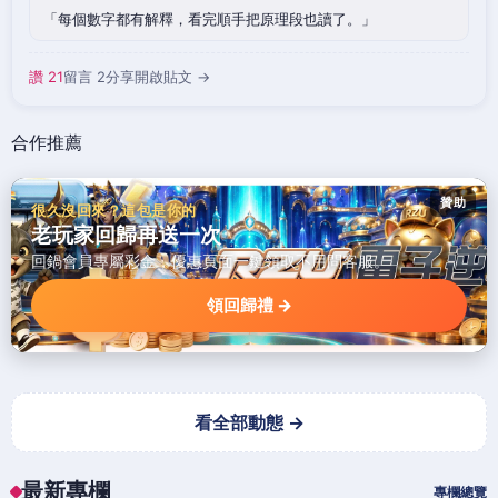
每個數字都有解釋，看完順手把原理段也讀了。
讚 21
留言 2
分享
開啟貼文 →
合作推薦
贊助
很久沒回來？這包是你的
老玩家回歸再送一次
回鍋會員專屬彩金，優惠頁面一鍵領取不用問客服。
領回歸禮 →
看全部動態 →
最新專欄
專欄總覽