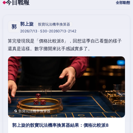
今日戰報
全部動態
郭上旋
骰寶玩法機率換算器
郭
2026/7/13 · S30-20260713-2142
算完發現我是「價格比較派8」，回想這季自己看盤的樣子
還真是這樣。數字攤開來比手感誠實多了。
🔁 骰寶玩法機率換算器
郭上旋的骰寶玩法機率換算器結果：價格比較派8