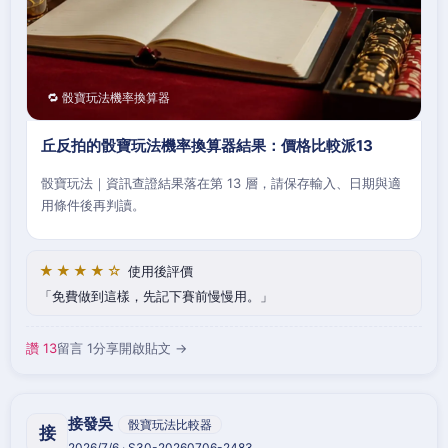
🔁 骰寶玩法機率換算器
丘反拍的骰寶玩法機率換算器結果：價格比較派13
骰寶玩法｜資訊查證結果落在第 13 層，請保存輸入、日期與適
用條件後再判讀。
★★★★☆
使用後評價
免費做到這樣，先記下賽前慢慢用。
讚 13
留言 1
分享
開啟貼文 →
接發吳
骰寶玩法比較器
接
2026/7/6 · S30-20260706-2483