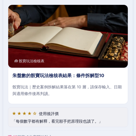
🧰 骰寶玩法檢核表
朱盤數的骰寶玩法檢核表結果：條件拆解型10
骰寶玩法｜歷史案例拆解結果落在第 10 層，請保存輸入、日期
與適用條件後再判讀。
★★★★☆
使用後評價
每個數字都有解釋，看完順手把原理段也讀了。