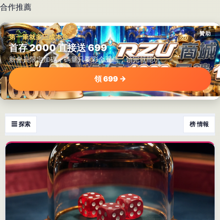
合作推薦
贊助
第一筆就多三成本金
首存 2000 直接送 699
新會員限定加碼，碼量只要彩金五倍，領完就能玩。
領 699 →
☰ 探索
榜 情報