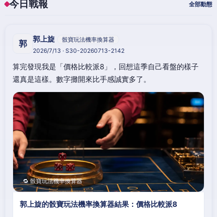
今日戰報
全部動態
郭上旋
骰寶玩法機率換算器
郭
2026/7/13 · S30-20260713-2142
算完發現我是「價格比較派8」，回想這季自己看盤的樣子
還真是這樣。數字攤開來比手感誠實多了。
🔁 骰寶玩法機率換算器
郭上旋的骰寶玩法機率換算器結果：價格比較派8