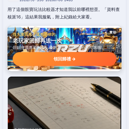
用了這個骰寶玩法比較器才知道我以前哪裡想歪。「資料查
核派16」這結果我服氣，附上紀錄給大家看。
贊助
很久沒回來？這包是你的
老玩家回歸再送一次
回鍋會員專屬彩金，優惠頁面一鍵領取不用問客服。
領回歸禮 →