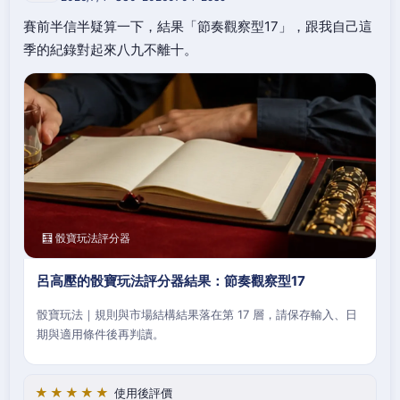
賽前半信半疑算一下，結果「節奏觀察型17」，跟我自己這
季的紀錄對起來八九不離十。
🧮 骰寶玩法評分器
呂高壓的骰寶玩法評分器結果：節奏觀察型17
骰寶玩法｜規則與市場結構結果落在第 17 層，請保存輸入、日
期與適用條件後再判讀。
★★★★★
使用後評價