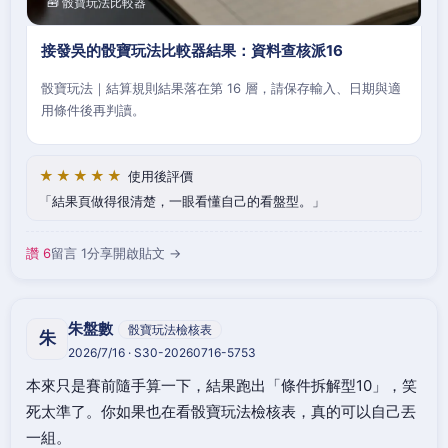
🧰 骰寶玩法比較器
接發吳的骰寶玩法比較器結果：資料查核派16
骰寶玩法｜結算規則結果落在第 16 層，請保存輸入、日期與適
用條件後再判讀。
★★★★★
使用後評價
結果頁做得很清楚，一眼看懂自己的看盤型。
讚 6
留言 1
分享
開啟貼文 →
朱盤數
骰寶玩法檢核表
朱
2026/7/16 · S30-20260716-5753
本來只是賽前隨手算一下，結果跑出「條件拆解型10」，笑
死太準了。你如果也在看骰寶玩法檢核表，真的可以自己丟
一組。