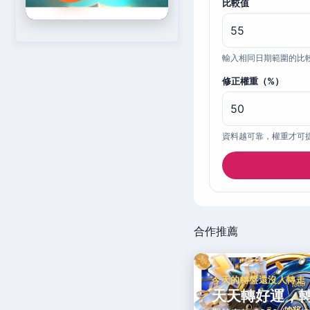
比較值
輸入相同日期範圍的比
修正權重（%）
資料越可靠，權重才可
合作推薦
今天的轉盤還沒人轉走
天天轉好運，