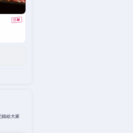
紀錄給大家