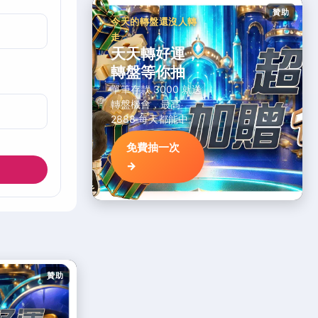
贊助
今天的轉盤還沒人轉
走
天天轉好運，
轉盤等你抽
單筆存款 3000 就送
轉盤機會，最高
2888 每天都能中。
免費抽一次
→
贊助