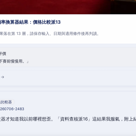
率換算器結果：價格比較派13
果落在第 13 層，請保存輸入、日期與適用條件後再判讀。
評價
下賽前慢慢用。
 →
法比較器
20260706-2483
器才知道我以前哪裡想歪。「資料查核派16」這結果我服氣，附上